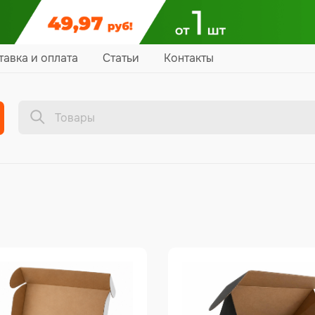
тавка и оплата
Статьи
Контакты