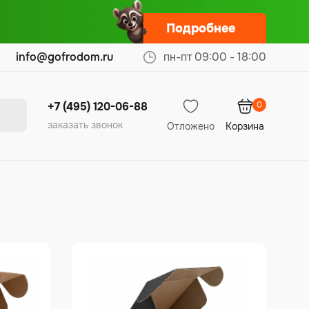
Подробнее
info@gofrodom.ru
пн-пт 09:00 - 18:00
0
+7 (495) 120-06-88
заказать звонок
Отложено
Корзина