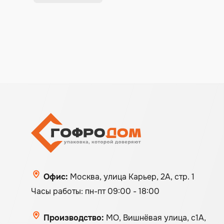
Офис:
Москва, улица Карьер, 2А, стр. 1
Часы работы: пн-пт 09:00 - 18:00
Производство:
МО, Вишнёвая улица, с1А,