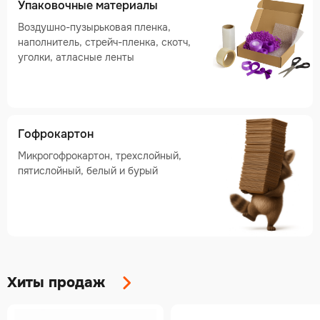
Упаковочные материалы
Воздушно-пузырьковая пленка,
наполнитель, стрейч-пленка, скотч,
уголки, атласные ленты
Гофрокартон
Микрогофрокартон, трехслойный,
пятислойный, белый и бурый
Хиты продаж