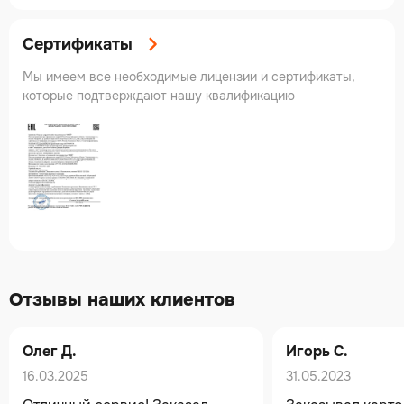
Сертификаты
Мы имеем все необходимые лицензии и сертификаты,
которые подтверждают нашу квалификацию
Отзывы наших клиентов
Олег Д.
Игорь С.
16.03.2025
31.05.2023