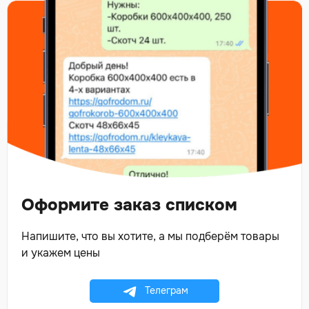
Оформите заказ списком
Напишите, что вы хотите, а мы подберём товары
и укажем цены
Телеграм