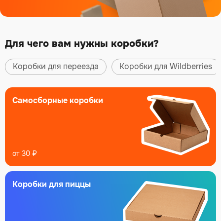
Для чего вам нужны коробки?
Коробки для переезда
Коробки для Wildberries
Самосборные коробки
от 30 ₽
Коробки
для пиццы