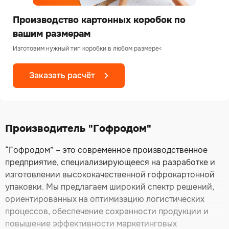
Производство картонных коробок по
вашим размерам
Изготовим нужный тип коробки в любом размере<
Заказать расчёт
Производитель "Гофродом"
“Гофродом” – это современное производственное
предприятие, специализирующееся на разработке и
изготовлении высококачественной гофрокартонной
упаковки. Мы предлагаем широкий спектр решений,
ориентированных на оптимизацию логистических
процессов, обеспечение сохранности продукции и
повышение эффективности маркетинговых