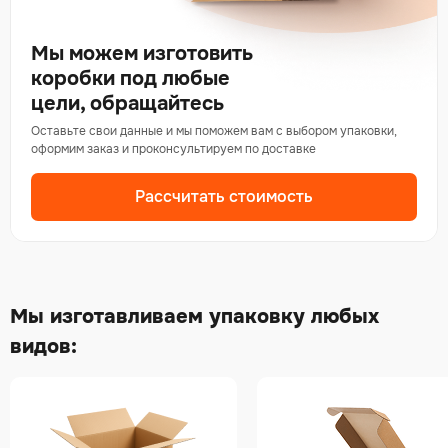
Мы можем изготовить
коробки под любые
цели, обращайтесь
Оставьте свои данные и мы поможем вам с выбором упаковки,
оформим заказ и проконсультируем по доставке
Рассчитать стоимость
Мы изготавливаем упаковку любых
видов: