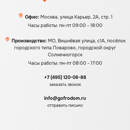
Офис:
Москва, улица Карьер, 2А, стр. 1
Часы работы: пн-пт 09:00 - 18:00
Производство:
МО, Вишнёвая улица, с1А, посёлок
городского типа Поварово, городской округ
Солнечногорск
Часы работы: пн-пт 08:00 - 17:00
+7 (495) 120-06-88
заказать звонок
info@gofrodom.ru
отправить письмо