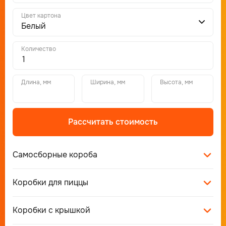
Цвет картона
Белый
Количество
Длина, мм
Ширина, мм
Высота, мм
Рассчитать стоимость
Самосборные короба
Коробки для пиццы
Коробки с крышкой