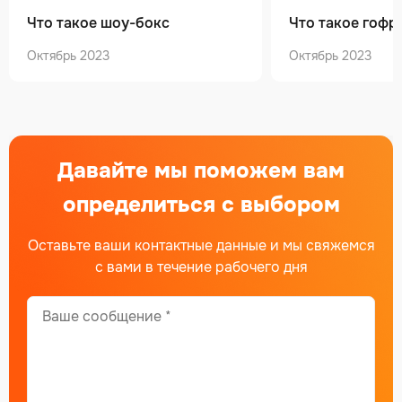
Что такое шоу-бокс
Что такое гофр
Октябрь 2023
Октябрь 2023
Давайте мы поможем вам
определиться с выбором
Оставьте ваши контактные данные и мы свяжемся
с вами в течение рабочего дня