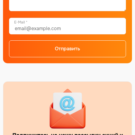
E-Mail *
Отправить