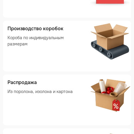
Производство коробок
Короба по индивидуальным
размерам
Распродажа
Из поролона, изолона и картона