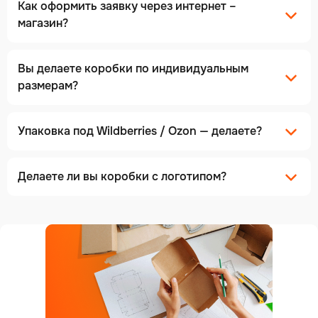
Как оформить заявку через интернет –
магазин?
Вы делаете коробки по индивидуальным
размерам?
Упаковка под Wildberries / Ozon — делаете?
Делаете ли вы коробки с логотипом?