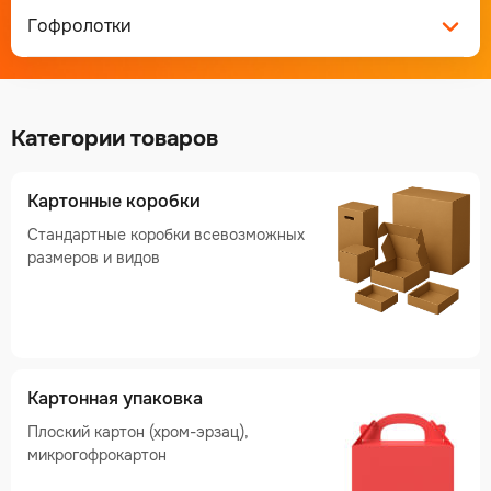
Гофролотки
Категории товаров
Картонные коробки
Стандартные коробки всевозможных
размеров и видов
Картонная упаковка
Плоский картон (хром-эрзац),
микрогофрокартон