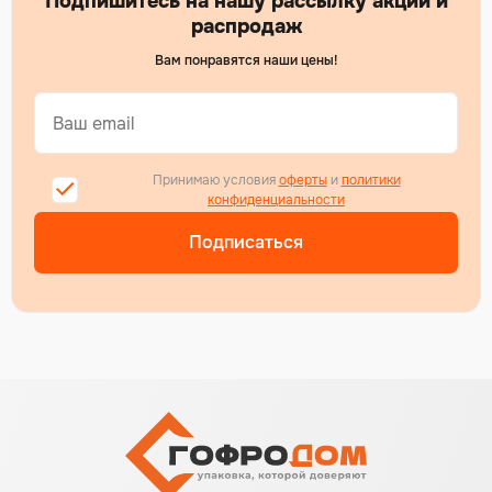
Подпишитесь на нашу рассылку акций и
распродаж
Вам понравятся наши цены!
Принимаю условия
оферты
и
политики
конфиденциальности
Подписаться