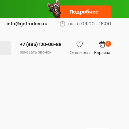
Подробнее
info@gofrodom.ru
пн-пт 09:00 - 18:00
0
+7 (495) 120-06-88
заказать звонок
Отложено
Корзина