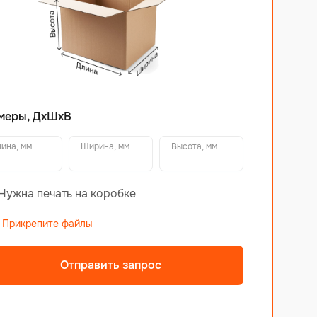
меры, ДхШхВ
ина, мм
Ширина, мм
Высота, мм
Нужна печать на коробке
Прикрепите файлы
Отправить запрос