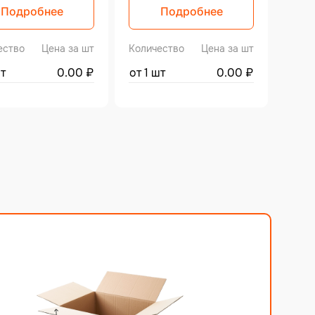
Подробнее
Подробнее
ество
Цена за шт
Количество
Цена за шт
шт
0.00
₽
от 1 шт
0.00
₽