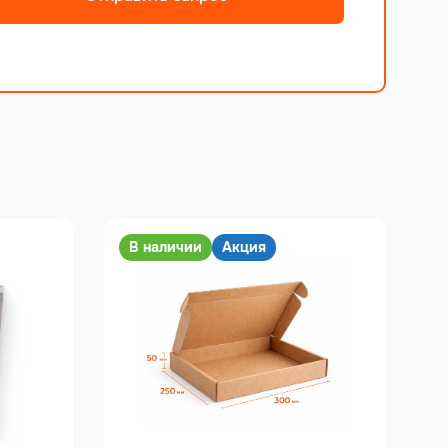
В наличии
Акция