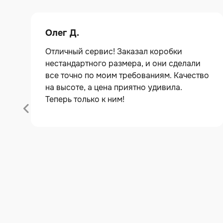
Олег Д.
Отличный сервис! Заказал коробки
нестандартного размера, и они сделали
все точно по моим требованиям. Качество
на высоте, а цена приятно удивила.
Теперь только к ним!