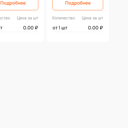
Подробнее
Подробнее
ество
Цена за шт
Количество
Цена за шт
шт
0.00
₽
от 1 шт
0.00
₽