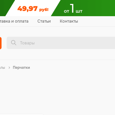
тавка и оплата
Статьи
Контакты
алы
Перчатки