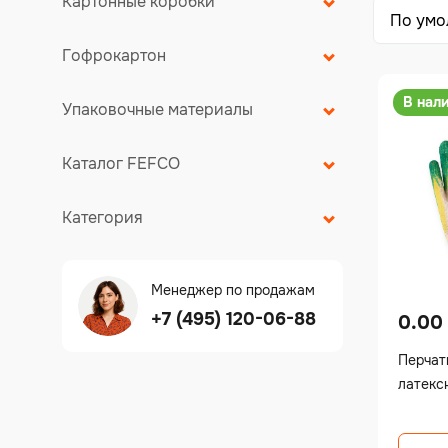
Картонные коробки
Гофрокартон
В нал
Упаковочные материалы
Каталог FEFCO
Категория
Менеджер по продажам
+7 (495) 120-06-88
0.00
Перчат
латекс