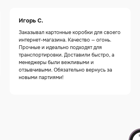
Игорь С.
Заказывал картонные коробки для своего
интернет-магазина. Качество — огонь.
Прочные и идеально подходят для
транспортировки. Доставили быстро, а
менеджеры были вежливыми и
отзывчивыми. Обязательно вернусь за
новыми партиями!