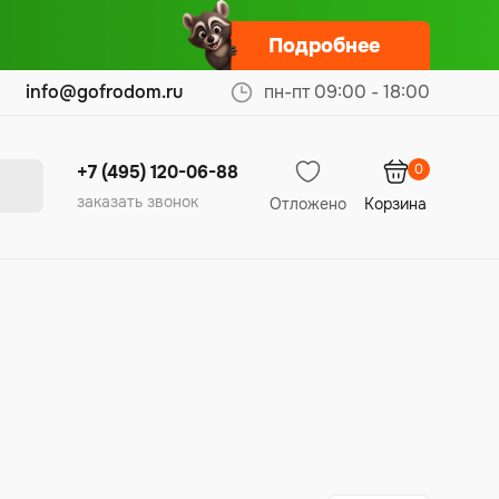
Подробнее
info@gofrodom.ru
пн-пт 09:00 - 18:00
0
+7 (495) 120-06-88
заказать звонок
Отложено
Корзина