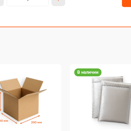
В наличии