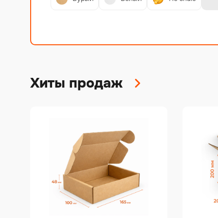
Хиты продаж