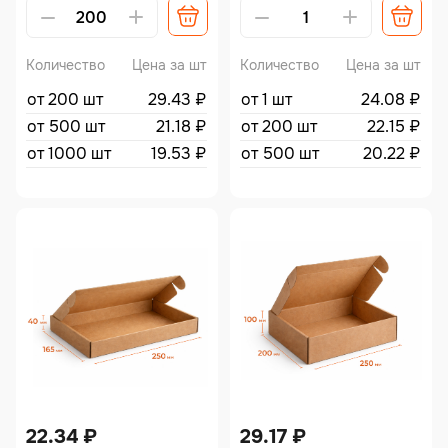
Количество
Цена за шт
Количество
Цена за шт
от 200 шт
29.43
₽
от 1 шт
24.08
₽
от 500 шт
21.18
₽
от 200 шт
22.15
₽
от 1000 шт
19.53
₽
от 500 шт
20.22
₽
22.34
₽
29.17
₽