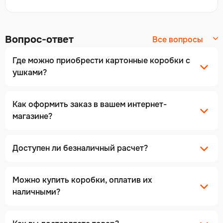
Вопрос-ответ
Все вопросы
Где можно приобрести картонные коробки с
ушками?
Как оформить заказ в вашем интернет-
магазине?
Доступен ли безналичный расчет?
Можно купить коробки, оплатив их
наличными?