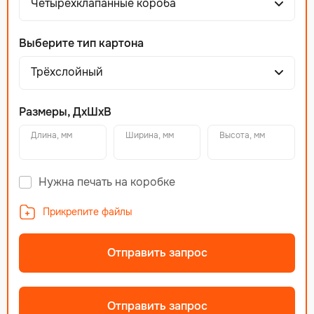
Четырехклапанные короба
Выберите тип картона
Трёхслойный
Размеры, ДхШхВ
Длина, мм
Ширина, мм
Высота, мм
Нужна печать на коробке
Прикрепите файлы
Отправить запрос
Отправить запрос