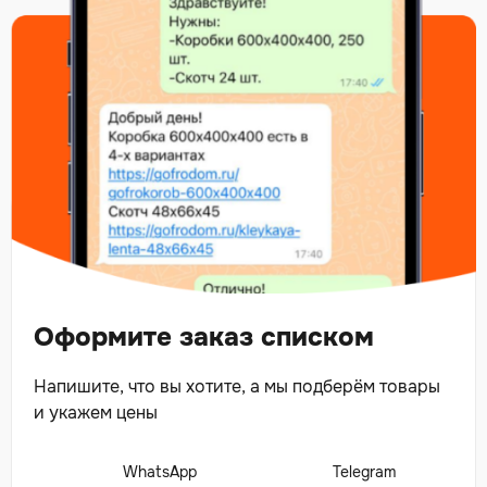
Оформите заказ списком
Напишите, что вы хотите, а мы подберём товары
и укажем цены
WhatsApp
Telegram