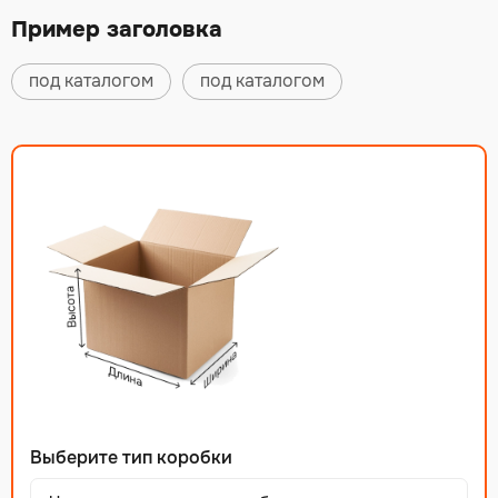
Пример заголовка
под каталогом
под каталогом
Выберите тип коробки