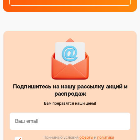
Подпишитесь на нашу рассылку акций и
распродаж
Вам понравятся наши цены!
Принимаю условия
оферты
и
политики