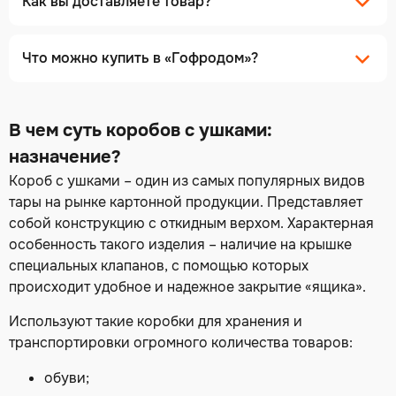
Как вы доставляете товар?
Что можно купить в «Гофродом»?
В чем суть коробов с ушками:
назначение?
Короб с ушками
– один из самых популярных видов
тары на рынке картонной продукции. Представляет
собой конструкцию с откидным верхом. Характерная
особенность такого изделия – наличие на крышке
специальных клапанов, с помощью которых
происходит удобное и надежное закрытие «ящика».
Используют такие коробки для хранения и
транспортировки огромного количества товаров:
обуви;