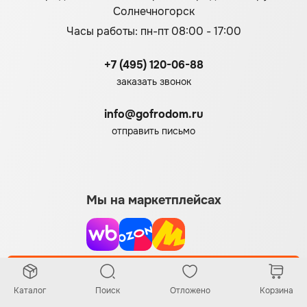
Солнечногорск
Часы работы: пн-пт 08:00 - 17:00
+7 (495) 120-06-88
заказать звонок
info@gofrodom.ru
отправить письмо
Мы на маркетплейсах
Заказать звонок
Каталог
Поиск
Отложено
Корзина