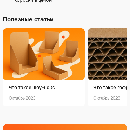
коробки в целом.
Полезные статьи
Что такое шоу-бокс
Что такое гофр
Октябрь 2023
Октябрь 2023