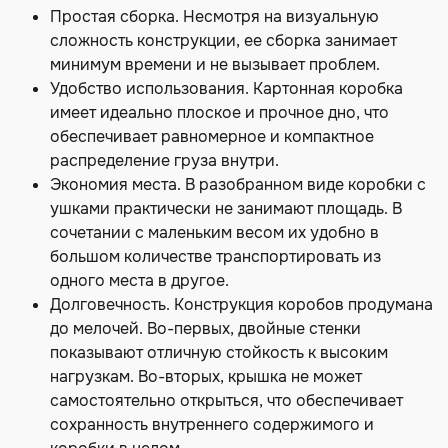
Простая сборка. Несмотря на визуальную
сложность конструкции, ее сборка занимает
минимум времени и не вызывает проблем.
Удобство использования. Картонная коробка
имеет идеально плоское и прочное дно, что
обеспечивает равномерное и компактное
распределение груза внутри.
Экономия места. В разобранном виде коробки с
ушками практически не занимают площадь. В
сочетании с маленьким весом их удобно в
большом количестве транспортировать из
одного места в другое.
Долговечность. Конструкция коробов продумана
до мелочей. Во-первых, двойные стенки
показывают отличную стойкость к высоким
нагрузкам. Во-вторых, крышка не может
самостоятельно открыться, что обеспечивает
сохранность внутреннего содержимого и