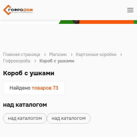
Подробнее
Главная страница
Магазин
Картонные коробки
Гофрокороба
Короб с ушками
Короб с ушками
Найдено
товаров 73
над каталогом
над каталогом
над каталогом