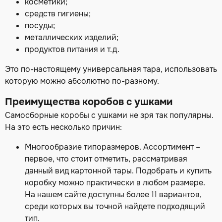
косметики;
средств гигиены;
посуды;
металлических изделий;
продуктов питания и т.д.
Это по-настоящему универсальная тара, использовать
которую можно абсолютно по-разному.
Преимущества коробов с ушками
Самосборные
коробы
с ушками не зря так популярны.
На это есть несколько причин:
Многообразие типоразмеров. Ассортимент –
первое, что стоит отметить, рассматривая
данный вид картонной тары. Подобрать и
купить
коробку можно практически в любом размере.
На нашем сайте доступны более 11 вариантов,
среди которых вы точной найдете подходящий
тип.