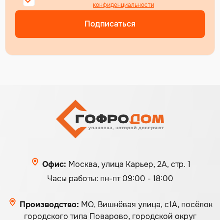
конфиденциальности
Подписаться
Офис:
Москва, улица Карьер, 2А, стр. 1
Часы работы: пн-пт 09:00 - 18:00
Производство:
МО, Вишнёвая улица, с1А, посёлок
городского типа Поварово, городской округ