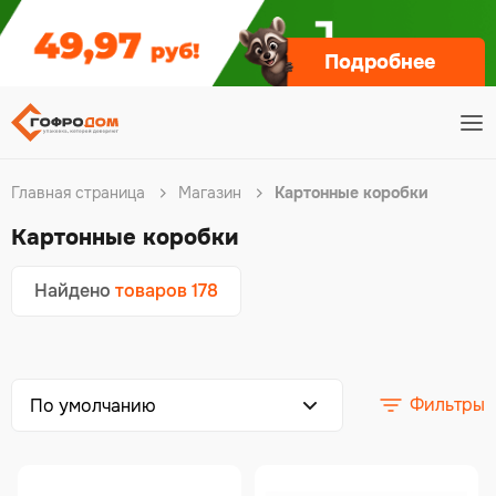
Подробнее
Главная страница
Магазин
Картонные коробки
Картонные коробки
Найдено
товаров 178
Фильтры