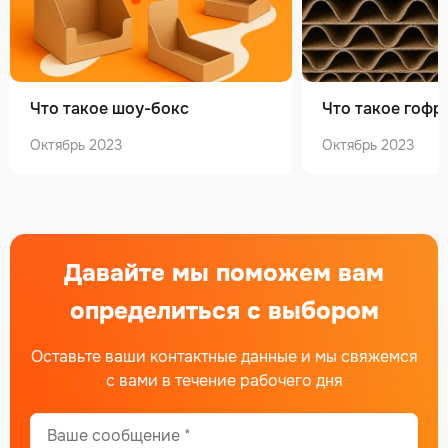
Что такое шоу-бокс
Что такое гофр
Октябрь 2023
Октябрь 2023
Давайте мы поможем вам
определиться с выбором
Оставьте ваши контактные данные и мы свяжемся
с вами в течение рабочего дня