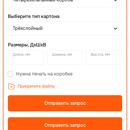
Выберите тип картона
Трёхслойный
Размеры, ДхШхВ
Длина, мм
Ширина, мм
Высота, мм
Нужна печать на коробке
Прикрепите файлы
Отправить запрос
Отправить запрос