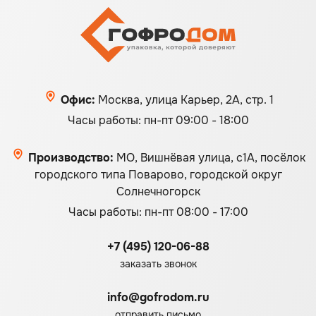
Офис:
Москва, улица Карьер, 2А, стр. 1
Часы работы: пн-пт 09:00 - 18:00
Производство:
МО, Вишнёвая улица, с1А, посёлок
городского типа Поварово, городской округ
Солнечногорск
Часы работы: пн-пт 08:00 - 17:00
+7 (495) 120-06-88
заказать звонок
info@gofrodom.ru
отправить письмо