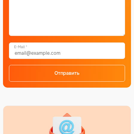
E-Mail *
Отправить
Alternative: