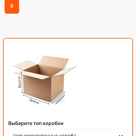
8
Выберите тип коробки
Четырехклапанные короба