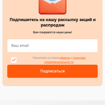
Подпишитесь на нашу рассылку акций и
распродаж
Вам понравятся наши цены!
Принимаю условия
оферты
и
политики
конфиденциальности
Подписаться
Alternative: