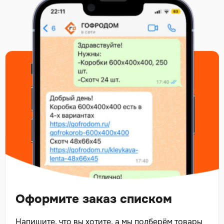
Оформите заказ списком
Напишите, что вы хотите, а мы подберём товары