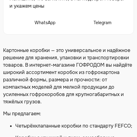
и укажем цены
WhatsApp
Telegram
Картонные коробки — это универсальное и надёжное
решение для хранения, упаковки и транспортировки
товаров. В интернет-магазине ГОФРОДОМ вы найдёте
широкий ассортимент коробок из гофрокартона
различной формы, размера и прочности: от
компактных моделей для мелкой продукции до
усиленных гофрокоробов для крупногабаритных и
тяжёлых грузов.
Мы предлагаем:
Четырёхклапанные коробки по стандарту FEFCO;