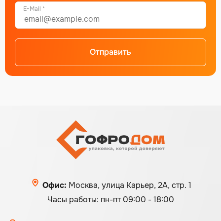
E-Mail *
Отправить
Alternative:
Офис:
Москва, улица Карьер, 2А, стр. 1
Часы работы: пн-пт 09:00 - 18:00