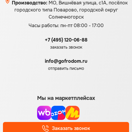
Производство:
МО, Вишнёвая улица, с1А, посёлок
городского типа Поварово, городской округ
Солнечногорск
Часы работы: пн-пт 08:00 - 17:00
+7 (495) 120-06-88
заказать звонок
info@gofrodom.ru
отправить письмо
Мы на маркетплейсах
Заказать звонок