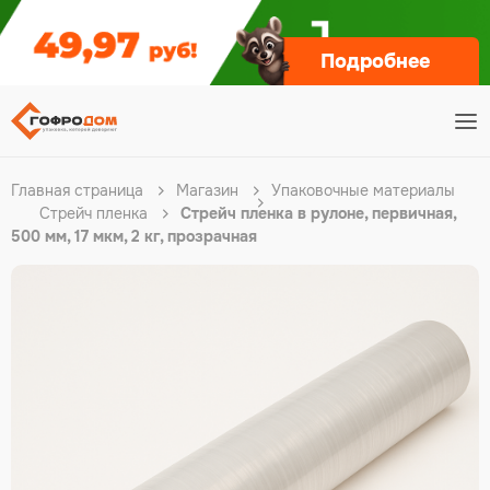
Подробнее
Главная страница
Магазин
Упаковочные материалы
Стрейч пленка
Стрейч пленка в рулоне, первичная,
500 мм, 17 мкм, 2 кг, прозрачная