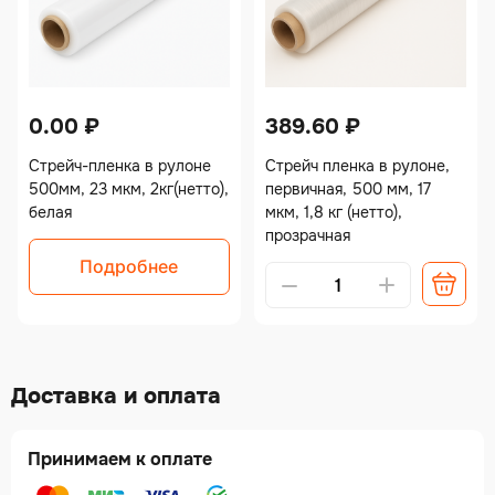
0.00
₽
389.60
₽
Стрейч-пленка в рулоне
Стрейч пленка в рулоне,
500мм, 23 мкм, 2кг(нетто),
первичная, 500 мм, 17
белая
мкм, 1,8 кг (нетто),
прозрачная
Подробнее
Alternative:
Доставка и оплата
Принимаем к оплате