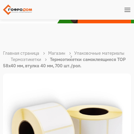
Подробнее
Главная страница
Магазин
Упаковочные материалы
Термоэтикетки
Термоэтикетки самоклеящиеся TOP
58х40 мм, втулка 40 мм, 700 шт./рол.