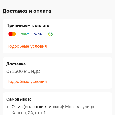
Доставка и оплата
Принимаем к оплате
Подробные условия
Доставка
От 2500 ₽ c НДС
Подробные условия
Самовывоз:
Офис (маленькие тиражи):
Москва, улица
Карьер, 2А, стр. 1