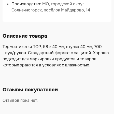
Производство:
МО, городской округ
Солнечногорск, посёлок Майдарово, 14
Описание товара
Термоэтикетки TOP, 58 × 40 мм, втулка 40 мм, 700
штук/рулон. Стандартный формат с защитой. Хорошо
подходит для маркировки продуктов и товаров,
которые хранятся в условиях с влажностью.
Отзывы покупателей
Отзывов пока нет.