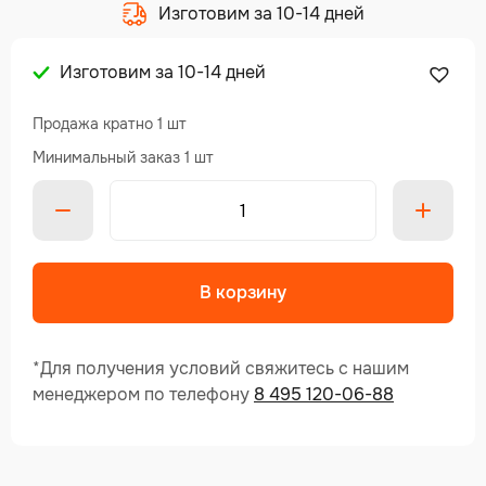
Изготовим за 10-14 дней
Изготовим за 10-14 дней
Продажа кратно 1 шт
Минимальный заказ 1 шт
Alte
В корзину
*Для получения условий свяжитесь с нашим
менеджером по телефону
8 495 120-06-88