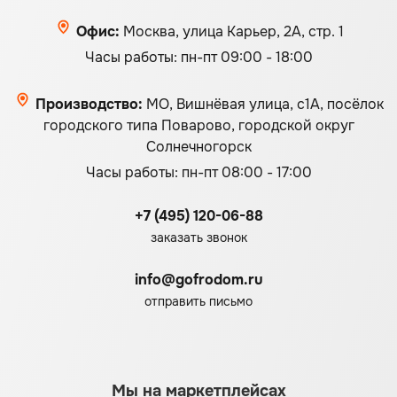
Офис:
Москва, улица Карьер, 2А, стр. 1
Часы работы: пн-пт 09:00 - 18:00
Производство:
МО, Вишнёвая улица, с1А, посёлок
городского типа Поварово, городской округ
Солнечногорск
Часы работы: пн-пт 08:00 - 17:00
+7 (495) 120-06-88
заказать звонок
info@gofrodom.ru
отправить письмо
Мы на маркетплейсах