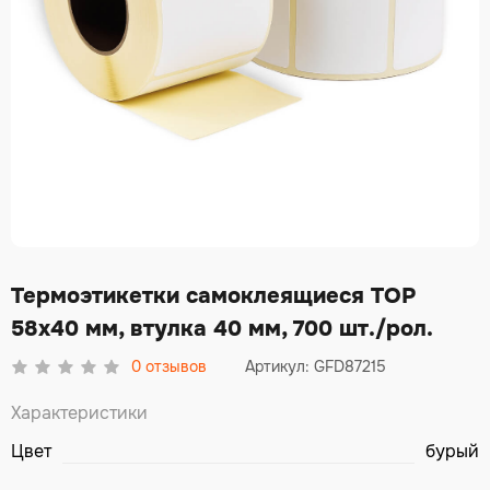
Термоэтикетки самоклеящиеся TOP
58х40 мм, втулка 40 мм, 700 шт./рол.
0
отзывов
Артикул: GFD87215
Характеристики
Цвет
бурый