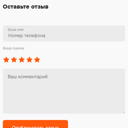
Оставьте отзыв
Ваше имя
Ваша оценка