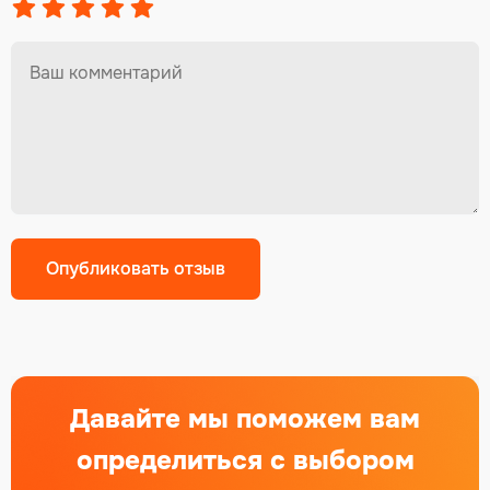
Давайте мы поможем вам
определиться с выбором