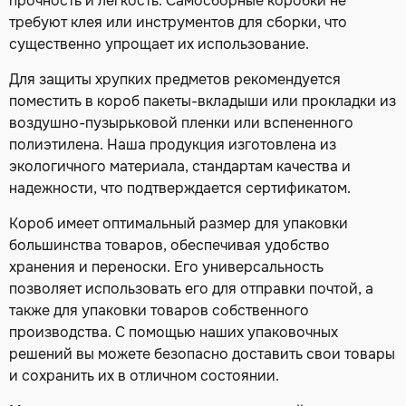
прочность и легкость. Самосборные коробки не
требуют клея или инструментов для сборки, что
существенно упрощает их использование.
Для защиты хрупких предметов рекомендуется
поместить в короб пакеты-вкладыши или прокладки из
воздушно-пузырьковой пленки или вспененного
полиэтилена. Наша продукция изготовлена из
экологичного материала, стандартам качества и
надежности, что подтверждается сертификатом.
Короб имеет оптимальный размер для упаковки
большинства товаров, обеспечивая удобство
хранения и переноски. Его универсальность
позволяет использовать его для отправки почтой, а
также для упаковки товаров собственного
производства. С помощью наших упаковочных
решений вы можете безопасно доставить свои товары
и сохранить их в отличном состоянии.