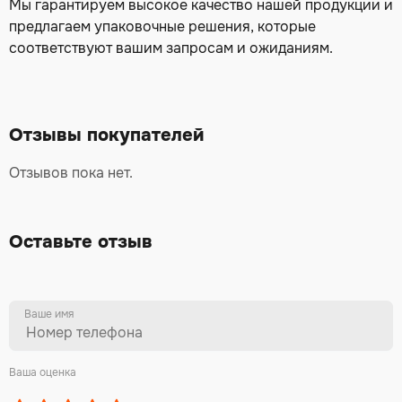
Мы гарантируем высокое качество нашей продукции и
предлагаем упаковочные решения, которые
соответствуют вашим запросам и ожиданиям.
Отзывы покупателей
Отзывов пока нет.
Оставьте отзыв
Ваше имя
Ваша оценка