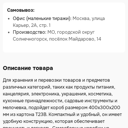
Самовывоз:
Офис (маленькие тиражи):
Москва, улица
Карьер, 2А, стр. 1
Производство:
МО, городской округ
Солнечногорск, посёлок Майдарово, 14
Описание товара
Для хранения и перевозки товаров и предметов
различных категорий, таких как продукты питания,
канцелярия, электроника, украшения, косметика,
кухонные принадлежности, садовые инструменты и
мелочевка, подойдет короб размером 400х300х200
мм из картона Т23B. Компактный и удобный, он имеет
удобную конструкцию, которая обеспечивает