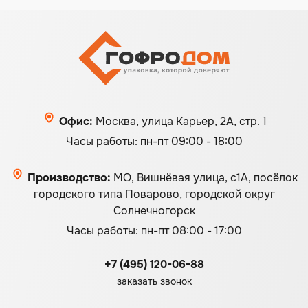
Офис:
Москва, улица Карьер, 2А, стр. 1
Часы работы: пн-пт 09:00 - 18:00
Производство:
МО, Вишнёвая улица, с1А, посёлок
городского типа Поварово, городской округ
Солнечногорск
Часы работы: пн-пт 08:00 - 17:00
+7 (495) 120-06-88
заказать звонок