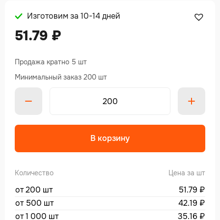
Изготовим за 10-14 дней
51.79
₽
Продажа кратно 5 шт
Минимальный заказ 200 шт
В корзину
Количество
Цена за шт
от 200 шт
51.79
₽
от 500 шт
42.19
₽
от 1 000 шт
35.16
₽