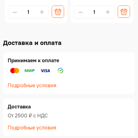
Доставка и оплата
Принимаем к оплате
Подробные условия
Доставка
От 2500 ₽ c НДС
Подробные условия