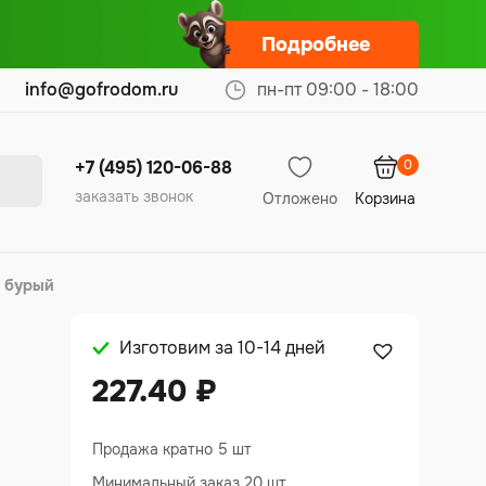
Подробнее
info@gofrodom.ru
пн-пт 09:00 - 18:00
0
+7 (495) 120-06-88
заказать звонок
Отложено
Корзина
В бурый
Изготовим за 10-14 дней
227.40
₽
Продажа кратно 5 шт
Минимальный заказ 20 шт