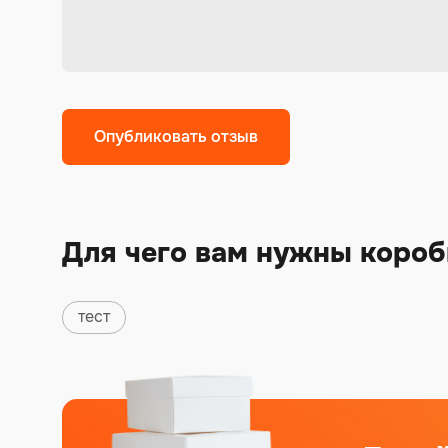
Alternative:
Для чего вам нужны короб
тест