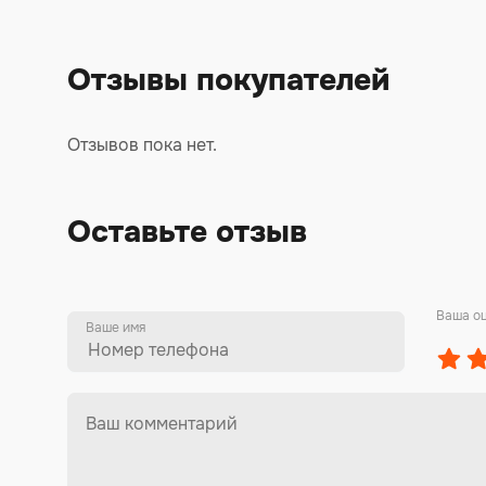
Отзывы покупателей
Отзывов пока нет.
Оставьте отзыв
Ваша о
Ваше имя