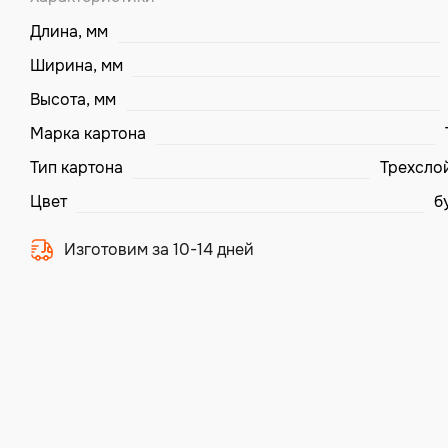
Длина, мм
Ширина, мм
Высота, мм
Марка картона
Тип картона
Трехсло
Цвет
б
Изготовим за 10-14 дней