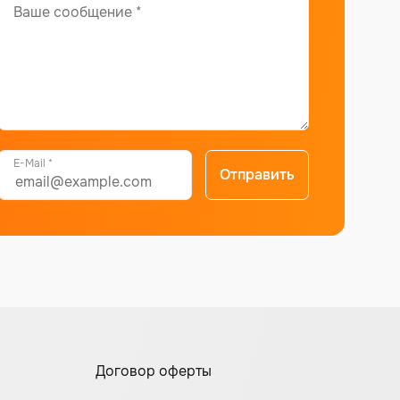
E-Mail *
Отправить
Договор оферты