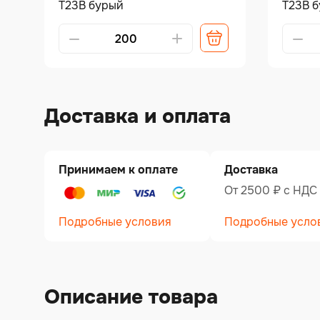
Т23В бурый
Т23В 
Alternative:
Alterna
Доставка и оплата
Принимаем к оплате
Доставка
От 2500 ₽ c НДС
Подробные условия
Подробные усло
Описание товара