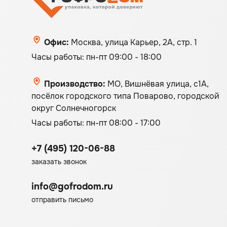
Офис:
Москва, улица Карьер, 2А, стр. 1
Часы работы: пн-пт 09:00 - 18:00
Производство:
МО, Вишнёвая улица, с1А,
посёлок городского типа Поварово, городской
округ Солнечногорск
Часы работы: пн-пт 08:00 - 17:00
+7 (495) 120-06-88
заказать звонок
info@gofrodom.ru
отправить письмо