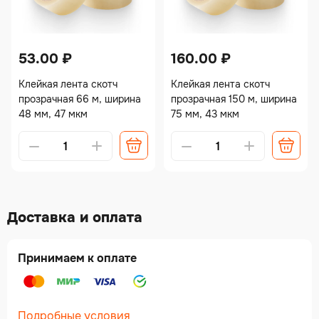
53.00
₽
160.00
₽
Клейкая лента скотч
Клейкая лента скотч
прозрачная 66 м, ширина
прозрачная 150 м, ширина
48 мм, 47 мкм
75 мм, 43 мкм
Доставка и оплата
Принимаем к оплате
Подробные условия