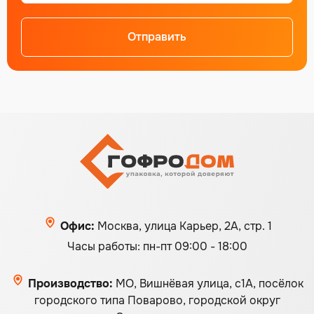
Отправить
Офис:
Москва, улица Карьер, 2А, стр. 1
Часы работы: пн-пт 09:00 - 18:00
Производство:
МО, Вишнёвая улица, с1А, посёлок
городского типа Поварово, городской округ