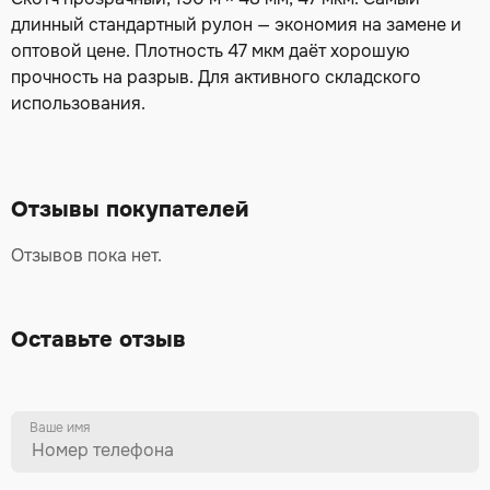
длинный стандартный рулон — экономия на замене и
оптовой цене. Плотность 47 мкм даёт хорошую
прочность на разрыв. Для активного складского
использования.
Отзывы покупателей
Отзывов пока нет.
Оставьте отзыв
Ваше имя