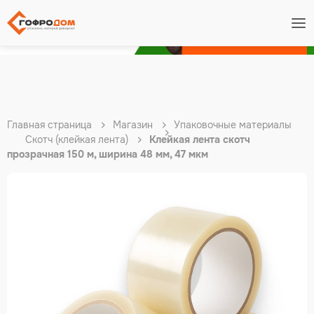
Подробнее
Главная страница
Магазин
Упаковочные материалы
Скотч (клейкая лента)
Клейкая лента скотч
прозрачная 150 м, ширина 48 мм, 47 мкм