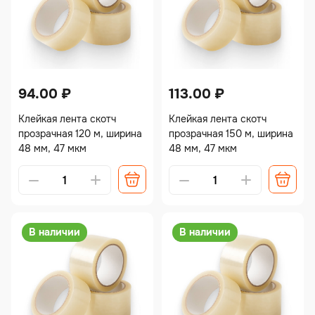
94.00
₽
113.00
₽
Клейкая лента скотч
Клейкая лента скотч
прозрачная 120 м, ширина
прозрачная 150 м, ширина
48 мм, 47 мкм
48 мм, 47 мкм
В наличии
В наличии