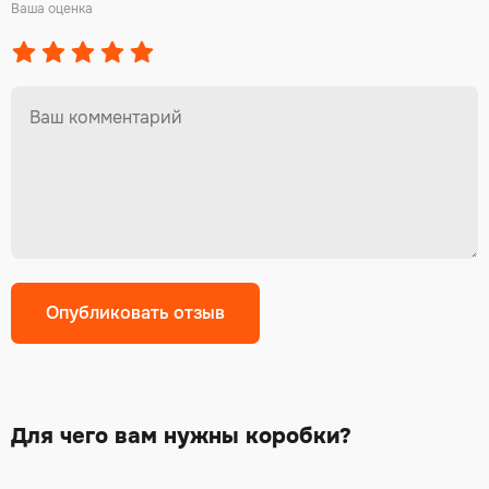
Ваша оценка
Для чего вам нужны коробки?