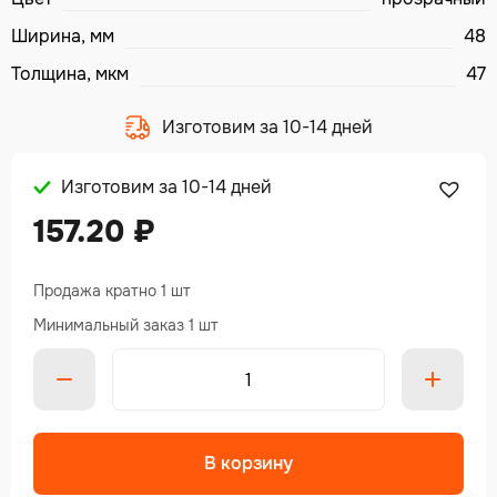
Ширина, мм
48
Толщина, мкм
47
Изготовим за 10-14 дней
Изготовим за 10-14 дней
157.20
₽
Продажа кратно 1 шт
Минимальный заказ 1 шт
В корзину