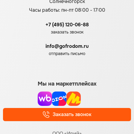
Солнечногорск
Часы работы: пн-пт 08:00 - 17:00
+7 (495) 120-06-88
заказать звонок
info@gofrodom.ru
отправить письмо
Мы на маркетплейсах
Заказать звонок
ООО «Ирий»