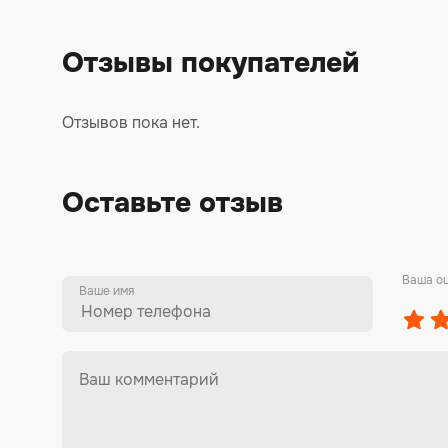
Отзывы покупателей
Отзывов пока нет.
Оставьте отзыв
Ваша о
Ваше имя