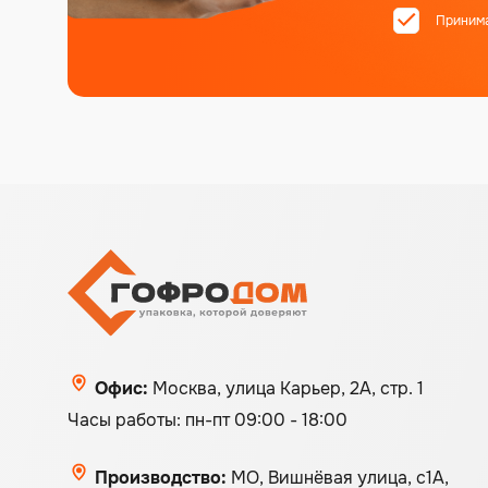
Приним
Офис:
Москва, улица Карьер, 2А, стр. 1
Часы работы: пн-пт 09:00 - 18:00
Производство:
МО, Вишнёвая улица, с1А,