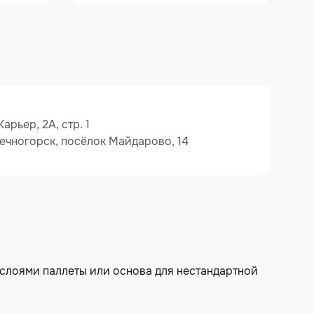
арьер, 2А, стр. 1
ечногорск, посёлок Майдарово, 14
 слоями паллеты или основа для нестандартной