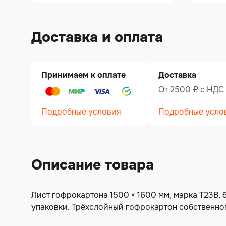
Доставка и оплата
Принимаем к оплате
Доставка
От 2500 ₽ c НДС
Подробные условия
Подробные усло
Описание товара
Лист гофрокартона 1500 × 1600 мм, марка Т23В,
упаковки. Трёхслойный гофрокартон собственно