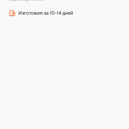
Изготовим за 10-14 дней