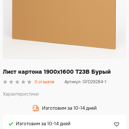
Лист картона 1900х1600 Т23В Бурый
0
отзывов
Артикул: GFD29284-1
Характеристики
Изготовим за 10-14 дней
Изготовим за 10-14 дней