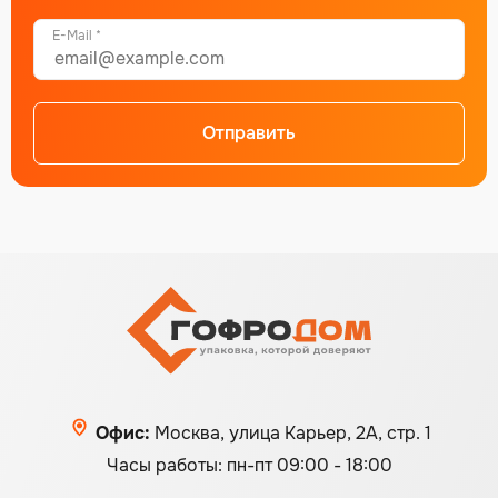
E-Mail *
Отправить
Alternative:
Офис:
Москва, улица Карьер, 2А, стр. 1
Часы работы: пн-пт 09:00 - 18:00