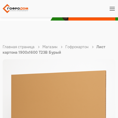
Подробнее
Главная страница
Магазин
Гофрокартон
Лист
картона 1900х1600 Т23В Бурый