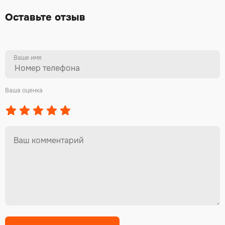
Оставьте отзыв
Ваше имя
Ваша оценка