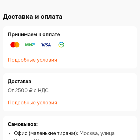
Доставка и оплата
Принимаем к оплате
Подробные условия
Доставка
От 2500 ₽ c НДС
Подробные условия
Самовывоз:
Офис (маленькие тиражи):
Москва, улица