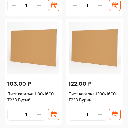
Alternative:
Alternative:
103.00
₽
122.00
₽
Лист картона 1100х1600
Лист картона 1300х1600
Т23В Бурый
Т23В Бурый
Alternative:
Alternative: