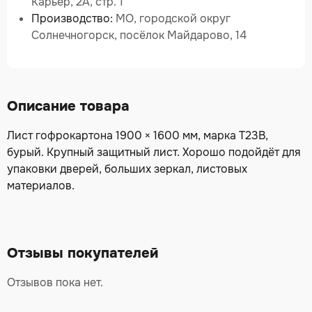
Карьер, 2А, стр. 1
Производство:
МО, городской округ
Солнечногорск, посёлок Майдарово, 14
Описание товара
Лист гофрокартона 1900 × 1600 мм, марка Т23В,
бурый. Крупный защитный лист. Хорошо подойдёт для
упаковки дверей, больших зеркал, листовых
материалов.
Отзывы покупателей
Отзывов пока нет.