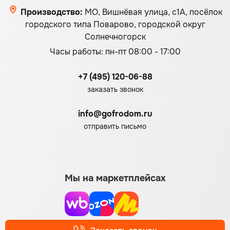
Производство:
МО, Вишнёвая улица, с1А, посёлок
городского типа Поварово, городской округ
Солнечногорск
Часы работы: пн-пт 08:00 - 17:00
+7 (495) 120-06-88
заказать звонок
info@gofrodom.ru
отправить письмо
Мы на маркетплейсах