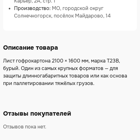
Карьер, 2А, стр. 1
Производство:
МО, городской округ
Солнечногорск, посёлок Майдарово, 14
Описание товара
Лист гофрокартона 2100 × 1600 мм, марка Т23В,
бурый. Один из самых крупных форматов — для
защиты длинногабаритных товаров или как основа
при паллетировании тяжёлых грузов.
Отзывы покупателей
Отзывов пока нет.