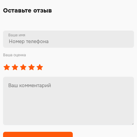
Оставьте отзыв
Ваше имя
Ваша оценка