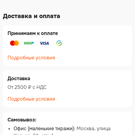
Доставка и оплата
Принимаем к оплате
Подробные условия
Доставка
От 2500 ₽ c НДС
Подробные условия
Самовывоз:
Офис (маленькие тиражи):
Москва, улица