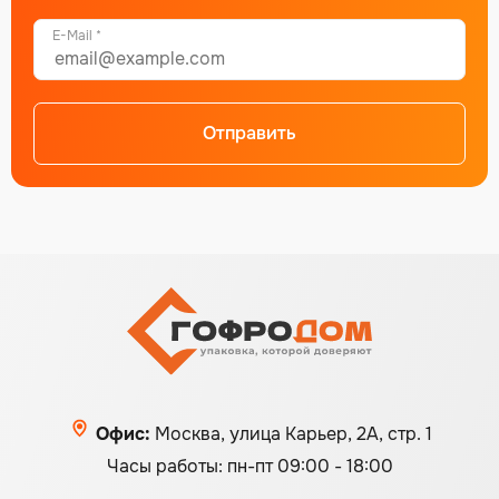
E-Mail *
Отправить
Офис:
Москва, улица Карьер, 2А, стр. 1
Часы работы: пн-пт 09:00 - 18:00