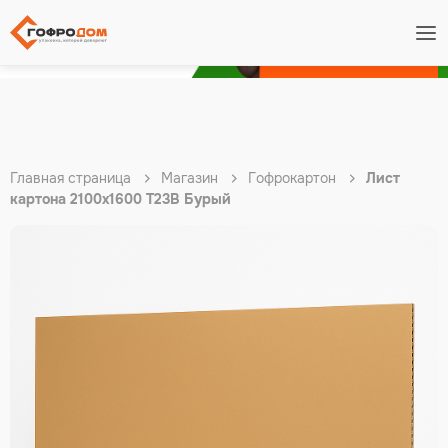
Подробнее
Главная страница
Магазин
Гофрокартон
Лист
картона 2100х1600 Т23В Бурый