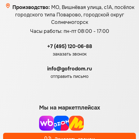
Производство:
МО, Вишнёвая улица, с1А, посёлок
городского типа Поварово, городской округ
Солнечногорск
Часы работы: пн-пт 08:00 - 17:00
+7 (495) 120-06-88
заказать звонок
info@gofrodom.ru
отправить письмо
Мы на маркетплейсах