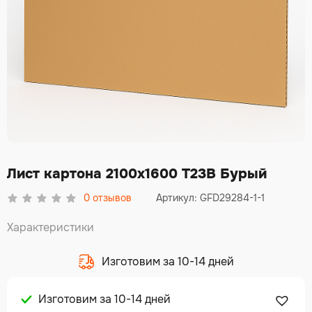
Лист картона 2100х1600 Т23В Бурый
0
отзывов
Артикул: GFD29284-1-1
Характеристики
Изготовим за 10-14 дней
Изготовим за 10-14 дней