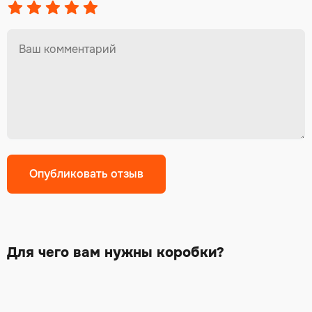
Alternative:
Для чего вам нужны коробки?