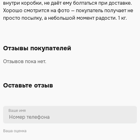
внутри коробки, не даёт ему болтаться при доставке.
Хорошо смотрится на фото — покупатель получает не
просто посылку, а небольшой момент радости. 1 кг.
Отзывы покупателей
Отзывов пока нет.
Оставьте отзыв
Ваше имя
Ваша оценка