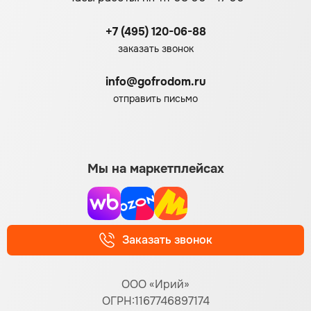
+7 (495) 120-06-88
заказать звонок
info@gofrodom.ru
отправить письмо
Мы на маркетплейсах
Заказать звонок
ООО «Ирий»
ОГРН:1167746897174