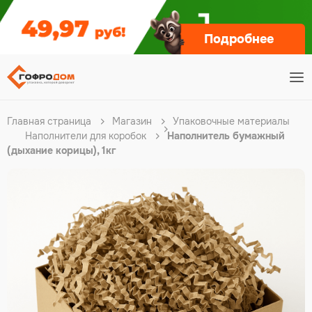
Подробнее
Главная страница
Магазин
Упаковочные материалы
Наполнители для коробок
Наполнитель бумажный
(дыхание корицы), 1кг