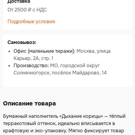
Доставка
От 2500 ₽ c НДС
Подробные условия
Самовывоз:
Офис (маленькие тиражи):
Москва, улица
Карьер, 2А, стр. 1
Производство:
МО, городской округ
Солнечногорск, посёлок Майдарово, 14
Описание товара
Бумажный наполнитель «Дыхание корицы» — тёплый
терракотовый оттенок, идеально вписывается в
крафтовую и эко-упаковку. Мягко фиксирует товар