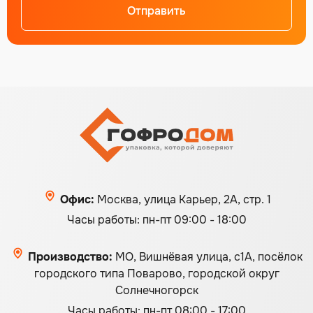
Отправить
Alternative:
Офис:
Москва, улица Карьер, 2А, стр. 1
Часы работы: пн-пт 09:00 - 18:00
Производство:
МО, Вишнёвая улица, с1А, посёлок
городского типа Поварово, городской округ
Солнечногорск
Часы работы: пн-пт 08:00 - 17:00