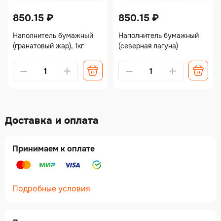
850.15
₽
850.15
₽
Наполнитель бумажный
Наполнитель бумажный
(гранатовый жар), 1кг
(северная лагуна)
Alternative:
Alternative:
Доставка и оплата
Принимаем к оплате
Подробные условия