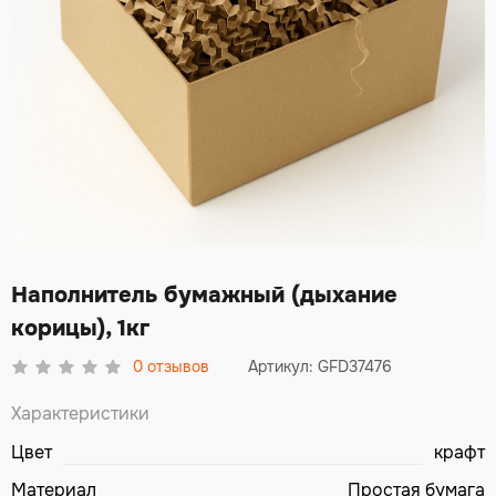
Наполнитель бумажный (дыхание
корицы), 1кг
0
отзывов
Артикул: GFD37476
Характеристики
Цвет
крафт
Материал
Простая бумага