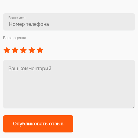
Ваше имя
Ваша оценка
Alternative: