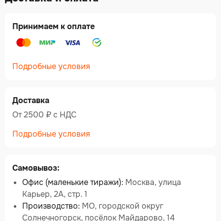
Принимаем к оплате
Подробные условия
Доставка
От 2500 ₽ c НДС
Подробные условия
Самовывоз:
Офис (маленькие тиражи):
Москва, улица
Карьер, 2А, стр. 1
Производство:
МО, городской округ
Солнечногорск, посёлок Майдарово, 14