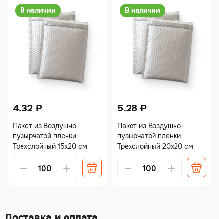
В наличии
В наличии
4.32
₽
5.28
₽
Пакет из Воздушно-
Пакет из Воздушно-
пузырчатой пленки
пузырчатой пленки
Трехслойный 15х20 см
Трехслойный 20х20 см
Alternative:
Alternative:
Доставка и оплата