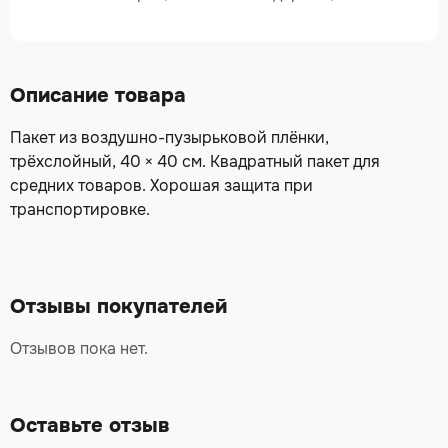
Описание товара
Пакет из воздушно-пузырьковой плёнки,
трёхслойный, 40 × 40 см. Квадратный пакет для
средних товаров. Хорошая защита при
транспортировке.
Отзывы покупателей
Отзывов пока нет.
Оставьте отзыв