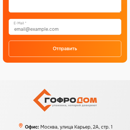
E-Mail *
Отправить
Alternative:
Офис:
Москва, улица Карьер, 2А, стр. 1