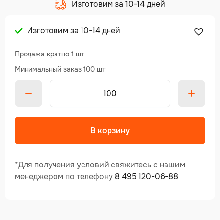
Изготовим за 10-14 дней
Изготовим за 10-14 дней
Продажа кратно 1 шт
Минимальный заказ 100 шт
Alte
В корзину
*Для получения условий свяжитесь с нашим
менеджером по телефону
8 495 120-06-88