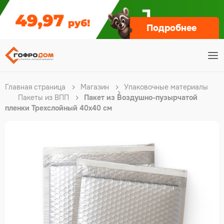
Подробнее
Главная страница
Магазин
Упаковочные материалы
Пакеты из ВПП
Пакет из Воздушно-пузырчатой
пленки Трехслойный 40х40 см