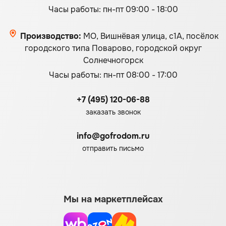
Часы работы: пн-пт 09:00 - 18:00
Производство:
МО, Вишнёвая улица, с1А, посёлок
городского типа Поварово, городской округ
Солнечногорск
Часы работы: пн-пт 08:00 - 17:00
+7 (495) 120-06-88
заказать звонок
info@gofrodom.ru
отправить письмо
Мы на маркетплейсах