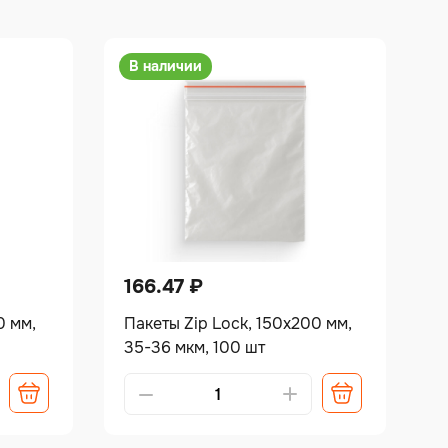
В наличии
166.47
₽
0 мм,
Пакеты Zip Lock, 150х200 мм,
35-36 мкм, 100 шт
Alternative: