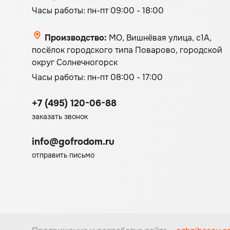
Часы работы: пн-пт 09:00 - 18:00
Производство:
МО, Вишнёвая улица, с1А,
посёлок городского типа Поварово, городской
округ Солнечногорск
Часы работы: пн-пт 08:00 - 17:00
+7 (495) 120-06-88
заказать звонок
info@gofrodom.ru
отправить письмо