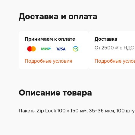
Доставка и оплата
Принимаем к оплате
Доставка
От 2500 ₽ c НДС
Подробные условия
Подробные усло
Описание товара
Пакеты Zip Lock 100 × 150 мм, 35–36 мкм, 100 