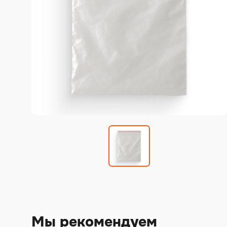
Мы рекомендуем