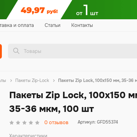
тавка и оплата
Статьи
Контакты
алы
Пакеты Zip-Lock
Пакеты Zip Lock, 100х150 мм, 35-36 
Пакеты Zip Lock, 100х150 м
35-36 мкм, 100 шт
0
отзывов
Артикул: GFD55374
Характеристики