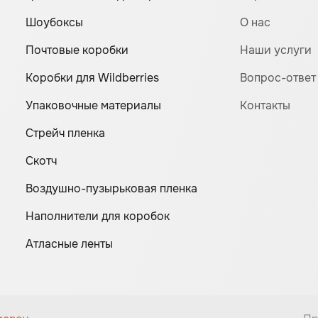
Шоубоксы
О нас
Почтовые коробки
Наши услуги
Коробки для Wildberries
Вопрос-ответ
Упаковочные материалы
Контакты
Стрейч пленка
Скотч
Воздушно-пузырьковая пленка
Наполнители для коробок
Атласные ленты