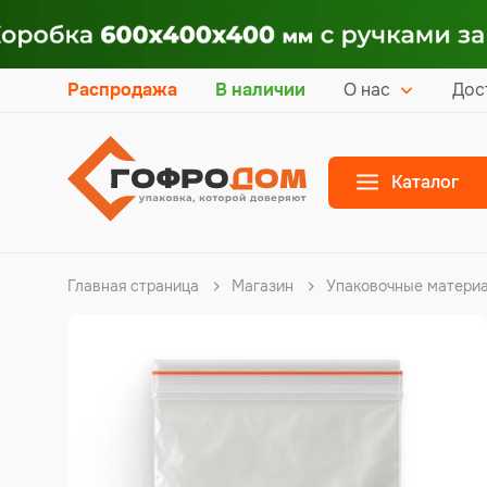
Распродажа
В наличии
О нас
Дос
Каталог
Главная страница
Магазин
Упаковочные матери