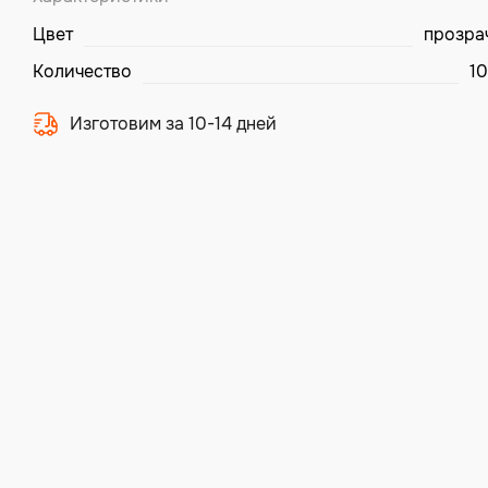
Цвет
прозра
Количество
10
Изготовим за 10-14 дней