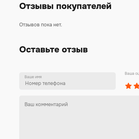
Отзывы покупателей
Отзывов пока нет.
Оставьте отзыв
Ваша о
Ваше имя