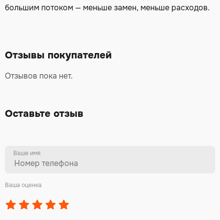
большим потоком — меньше замен, меньше расходов.
Отзывы покупателей
Отзывов пока нет.
Оставьте отзыв
Ваше имя
Ваша оценка