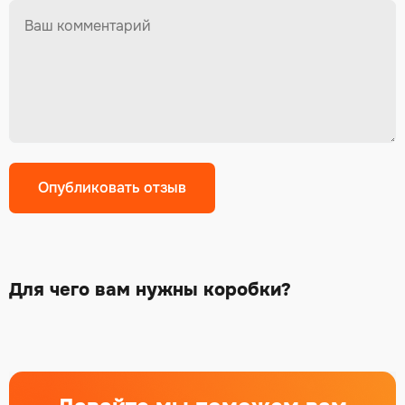
Для чего вам нужны коробки?