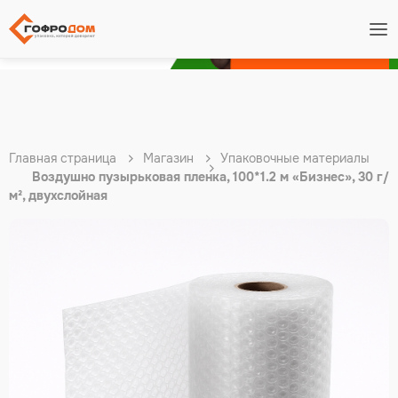
Подробнее
Главная страница
Магазин
Упаковочные материалы
Воздушно пузырьковая пленка, 100*1.2 м «Бизнес», 30 г/
м², двухслойная