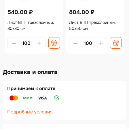
540.00
₽
804.00
₽
Лист ВПП трехслойный,
Лист ВПП трехслойный,
30х30 см
50х50 см
Доставка и оплата
Принимаем к оплате
Подробные условия