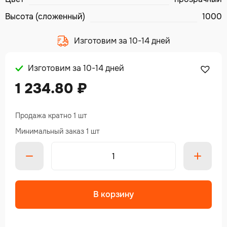
Высота (сложенный)
1000
Изготовим за 10-14 дней
Изготовим за 10-14 дней
1 234.80
₽
Продажа кратно 1 шт
Минимальный заказ 1 шт
В корзину