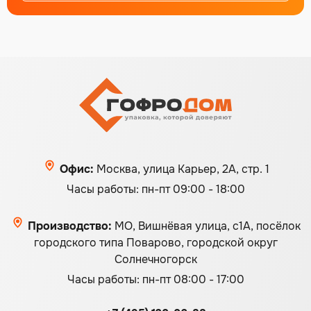
Офис:
Москва, улица Карьер, 2А, стр. 1
Часы работы: пн-пт 09:00 - 18:00
Производство:
МО, Вишнёвая улица, с1А, посёлок
городского типа Поварово, городской округ
Солнечногорск
Часы работы: пн-пт 08:00 - 17:00