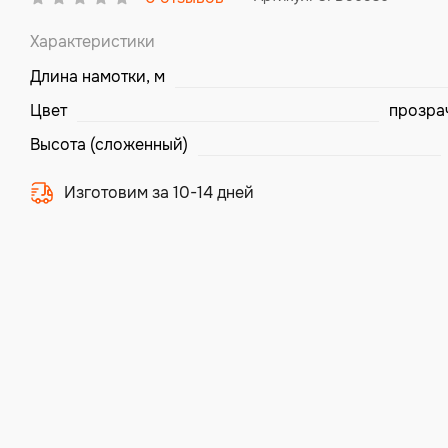
Характеристики
Длина намотки, м
Цвет
прозра
Высота (сложенный)
Изготовим за 10-14 дней