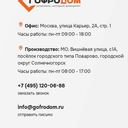
Офис:
Москва, улица Карьер, 2А, стр. 1
Часы работы: пн-пт 09:00 - 18:00
Производство:
МО, Вишнёвая улица, с1А,
посёлок городского типа Поварово, городской
округ Солнечногорск
Часы работы: пн-пт 08:00 - 17:00
+7 (495) 120-06-88
заказать звонок
info@gofrodom.ru
отправить письмо