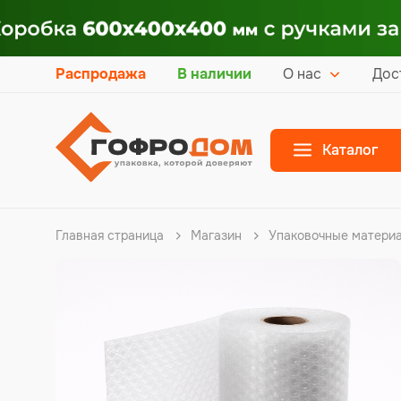
Распродажа
В наличии
О нас
Дос
Каталог
Главная страница
Магазин
Упаковочные матери