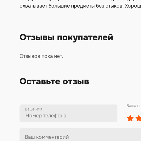
охватывает большие предметы без стыков. Хоро
Отзывы покупателей
Отзывов пока нет.
Оставьте отзыв
Ваша о
Ваше имя