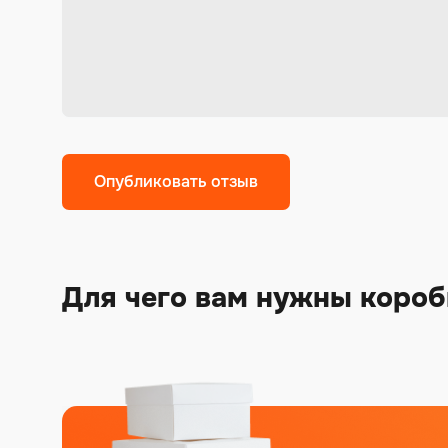
Alternative:
Для чего вам нужны короб