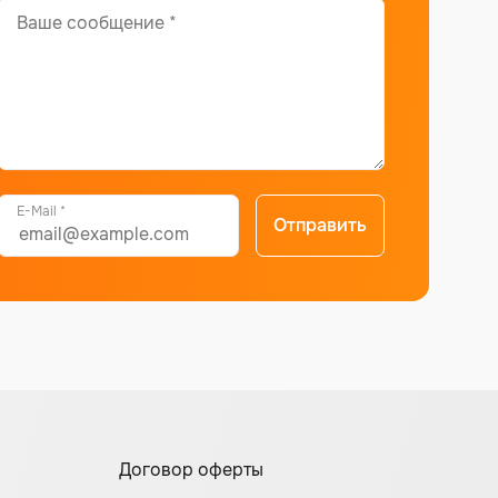
E-Mail *
Отправить
Договор оферты