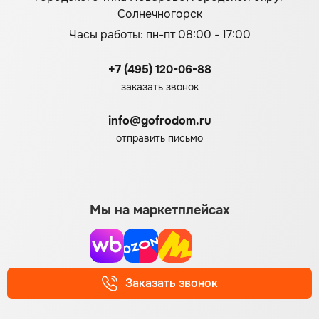
Солнечногорск
Часы работы: пн-пт 08:00 - 17:00
+7 (495) 120-06-88
заказать звонок
info@gofrodom.ru
отправить письмо
Мы на маркетплейсах
Заказать звонок