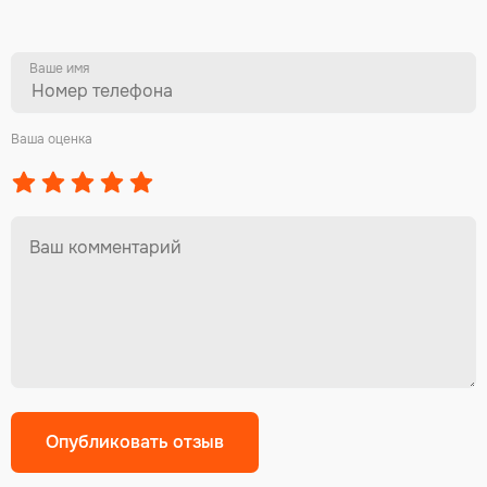
Ваше имя
Ваша оценка
Alternative: