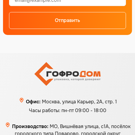
Отправить
Alternative:
Офис:
Москва, улица Карьер, 2А, стр. 1
Часы работы: пн-пт 09:00 - 18:00
Производство:
МО, Вишнёвая улица, с1А, посёлок
городского типа Поварово, городской округ