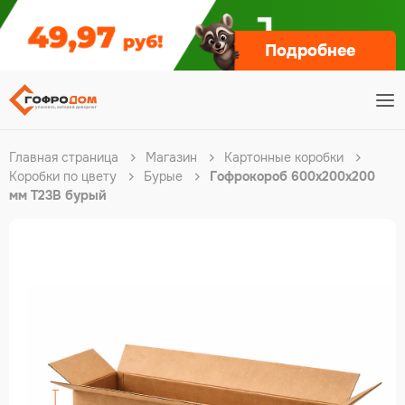
Подробнее
Главная страница
Магазин
Картонные коробки
Коробки по цвету
Бурые
Гофрокороб 600х200х200
мм Т23В бурый