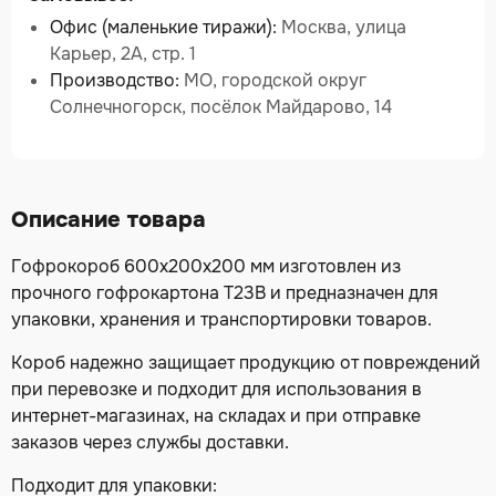
Офис (маленькие тиражи):
Москва, улица
Карьер, 2А, стр. 1
Производство:
МО, городской округ
Солнечногорск, посёлок Майдарово, 14
Описание товара
Гофрокороб 600х200х200 мм изготовлен из
прочного гофрокартона Т23В и предназначен для
упаковки, хранения и транспортировки товаров.
Короб надежно защищает продукцию от повреждений
при перевозке и подходит для использования в
интернет-магазинах, на складах и при отправке
заказов через службы доставки.
Подходит для упаковки: