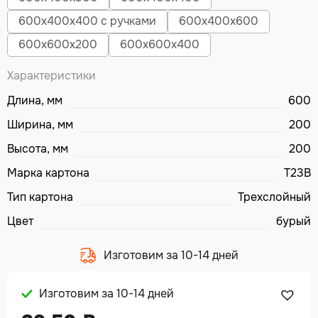
600х400х400 с ручками
600х400х600
600х600х200
600х600х400
Характеристики
Длина, мм
600
Ширина, мм
200
Высота, мм
200
Марка картона
Т23В
Тип картона
Трехслойный
Цвет
бурый
Изготовим за 10-14 дней
Изготовим за 10-14 дней