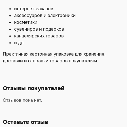
интернет-заказов
аксессуаров и электроники
косметики
сувениров и подарков
канцелярских товаров
и др.
Практичная картонная упаковка для хранения,
доставки и отправки товаров покупателям.
Отзывы покупателей
Отзывов пока нет.
Оставьте отзыв