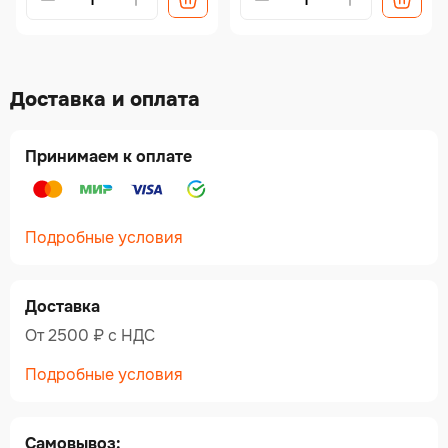
Доставка и оплата
Принимаем к оплате
Подробные условия
Доставка
От 2500 ₽ c НДС
Подробные условия
Самовывоз: