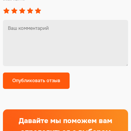
Alternative:
Давайте мы поможем вам