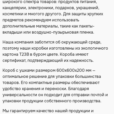
широкого спектра товаров: продуктов питания,
канцелярии, электроники, подарков, украшений,
косметики и многого другого. Для защиты хрупких
предметов рекомендуем использовать
дополнительные материалы, такие как пакеты-
вкладыши или воздушно-пузырьковая пленка.
Наша компания заботится об окружающей среде,
поэтому наши коробки изготовлены из экологичного
картона Т23В в буром цвете. Короба имеют
сертификат, подтверждающий их надежность.
Короб с ушками размером 600х600х200 мм —
оптимальное решение для упаковки большинства
товаров. Его компактные размеры обеспечивают
удобство хранения и переноски. Благодаря
универсальности он подходит для отправки почтой и
упаковки продукции собственного производства.
Мы гарантируем качество нашей продукции и