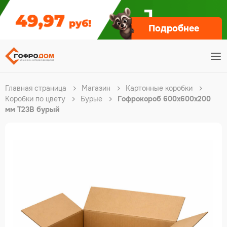
Подробнее
Главная страница
Магазин
Картонные коробки
Коробки по цвету
Бурые
Гофрокороб 600х600х200
мм Т23В бурый