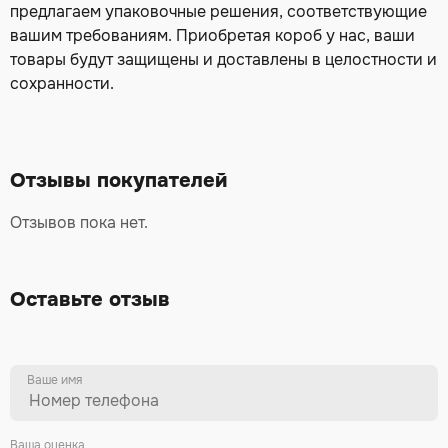
предлагаем упаковочные решения, соответствующие
вашим требованиям. Приобретая короб у нас, ваши
товары будут защищены и доставлены в целостности и
сохранности.
Отзывы покупателей
Отзывов пока нет.
Оставьте отзыв
Ваше имя
Ваша оценка