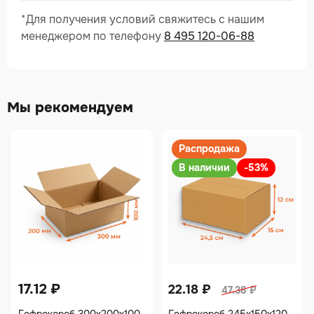
*Для получения условий свяжитесь с нашим
менеджером по телефону
8 495 120-06-88
Мы рекомендуем
Распродажа
В наличии
-53%
17.12
₽
22.18
₽
47.38
₽