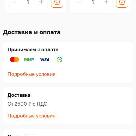
Доставка и оплата
Принимаем к оплате
Подробные условия
Доставка
От 2500 ₽ c НДС
Подробные условия