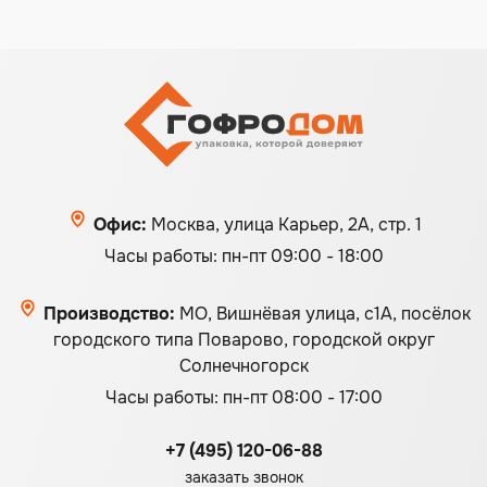
Офис:
Москва, улица Карьер, 2А, стр. 1
Часы работы: пн-пт 09:00 - 18:00
Производство:
МО, Вишнёвая улица, с1А, посёлок
городского типа Поварово, городской округ
Солнечногорск
Часы работы: пн-пт 08:00 - 17:00
+7 (495) 120-06-88
заказать звонок