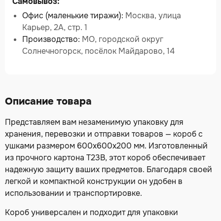
Самовывоз:
Офис (маленькие тиражи):
Москва, улица
Карьер, 2А, стр. 1
Производство:
МО, городской округ
Солнечногорск, посёлок Майдарово, 14
Описание товара
Представляем вам незаменимую упаковку для
хранения, перевозки и отправки товаров — короб с
ушками размером 600х600х200 мм. Изготовленный
из прочного картона Т23B, этот короб обеспечивает
надежную защиту ваших предметов. Благодаря своей
легкой и компактной конструкции он удобен в
использовании и транспортировке.
Короб универсален и подходит для упаковки