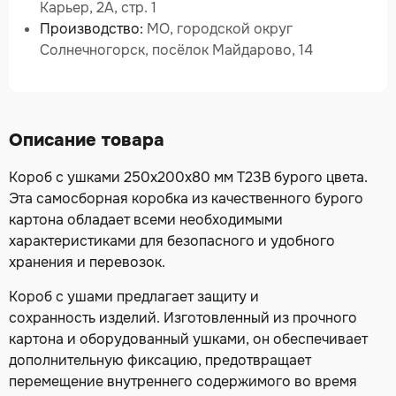
Карьер, 2А, стр. 1
Производство:
МО, городской округ
Солнечногорск, посёлок Майдарово, 14
Описание товара
Короб с ушками 250х200х80 мм Т23В бурого цвета.
Эта самосборная коробка из качественного бурого
картона обладает всеми необходимыми
характеристиками для безопасного и удобного
хранения и перевозок.
Короб с ушами предлагает защиту и
сохранность изделий. Изготовленный из прочного
картона и оборудованный ушками, он обеспечивает
дополнительную фиксацию, предотвращает
перемещение внутреннего содержимого во время