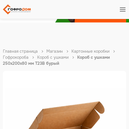
Подробнее
Главная страница
Магазин
Картонные коробки
Гофрокороба
Короб с ушками
Короб с ушками
250х200х80 мм Т23В бурый