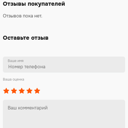
Отзывы покупателей
Отзывов пока нет.
Оставьте отзыв
Ваше имя
Ваша оценка