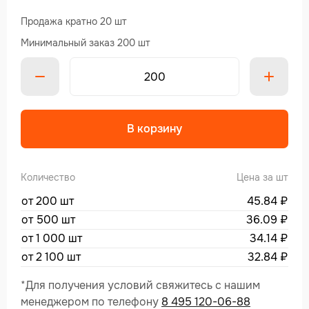
Продажа кратно 20 шт
Минимальный заказ 200 шт
В корзину
Количество
Цена за шт
от 200 шт
45.84
₽
от 500 шт
36.09
₽
от 1 000 шт
34.14
₽
от 2 100 шт
32.84
₽
*Для получения условий свяжитесь с нашим
менеджером по телефону
8 495 120-06-88