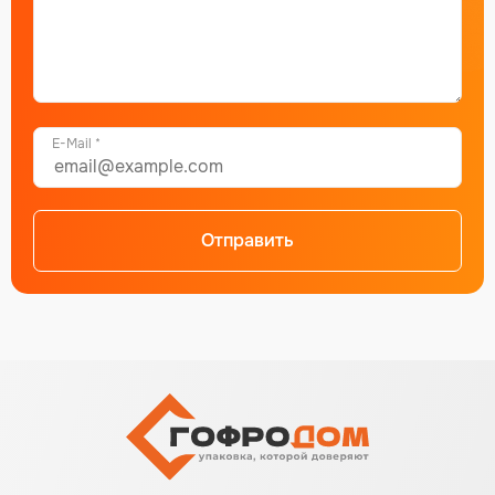
E-Mail *
Отправить