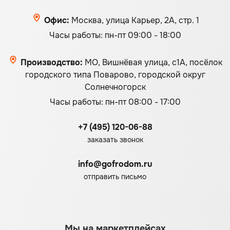
Офис:
Москва, улица Карьер, 2А, стр. 1
Часы работы: пн-пт 09:00 - 18:00
Производство:
МО, Вишнёвая улица, с1А, посёлок
городского типа Поварово, городской округ
Солнечногорск
Часы работы: пн-пт 08:00 - 17:00
+7 (495) 120-06-88
заказать звонок
info@gofrodom.ru
отправить письмо
Мы на маркетплейсах