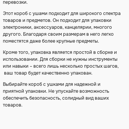
перевозки.
Этот короб с ушами подходит для широкого спектра
товаров и предметов. Он подходит для упаковки
электроники, аксессуаров, канцелярии, многого
другого. Благодаря своим размерам в него легко
поместятся даже более крупные предметы.
Кроме того, упаковка является простой в сборке и
использовании. Для сборки не нужны инструменты
или навыки – всего лишь несколько простых шагов,
ваш товар будет качественно упакован.
Выбирайте короб с ушками для надежной и
приятной упаковки. Не упускайте возможность
обеспечить безопасность, солидный вид ваших
товаров.