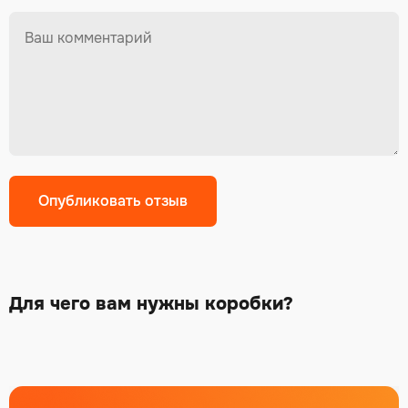
Для чего вам нужны коробки?