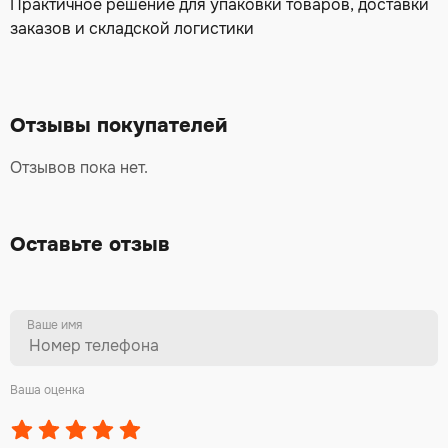
Практичное решение для упаковки товаров, доставки
заказов и складской логистики
Отзывы покупателей
Отзывов пока нет.
Оставьте отзыв
Ваше имя
Ваша оценка