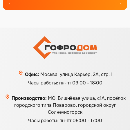
Офис:
Москва, улица Карьер, 2А, стр. 1
Часы работы: пн-пт 09:00 - 18:00
Производство:
МО, Вишнёвая улица, с1А, посёлок
городского типа Поварово, городской округ
Солнечногорск
Часы работы: пн-пт 08:00 - 17:00