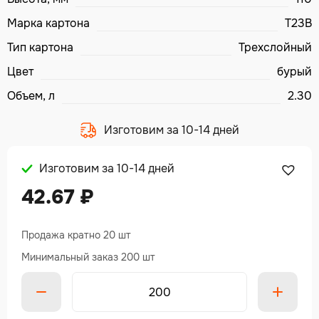
Марка картона
Т23В
Тип картона
Трехслойный
Цвет
бурый
Объем, л
2.30
Изготовим за 10-14 дней
Изготовим за 10-14 дней
42.67
₽
Продажа кратно 20 шт
Минимальный заказ 200 шт