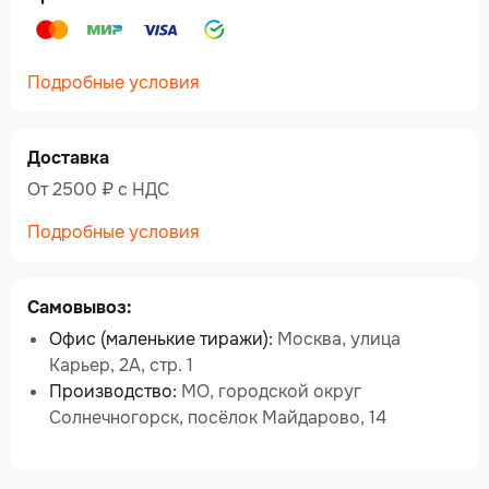
Подробные условия
Доставка
От 2500 ₽ c НДС
Подробные условия
Самовывоз:
Офис (маленькие тиражи):
Москва, улица
Карьер, 2А, стр. 1
Производство:
МО, городской округ
Солнечногорск, посёлок Майдарово, 14