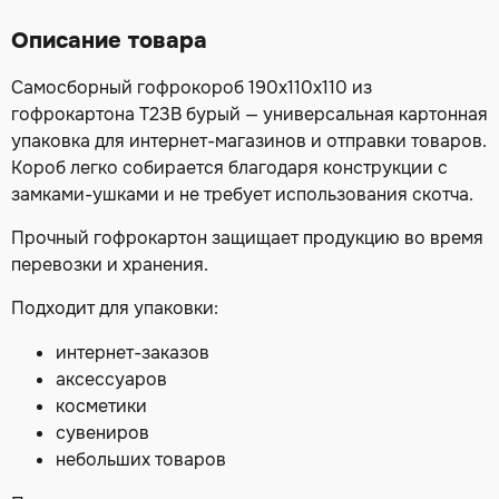
Описание товара
Самосборный гофрокороб 190х110х110 из
гофрокартона Т23В бурый — универсальная картонная
упаковка для интернет-магазинов и отправки товаров.
Короб легко собирается благодаря конструкции с
замками-ушками и не требует использования скотча.
Прочный гофрокартон защищает продукцию во время
перевозки и хранения.
Подходит для упаковки:
интернет-заказов
аксессуаров
косметики
сувениров
небольших товаров