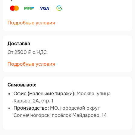
Подробные условия
Доставка
От 2500 ₽ c НДС
Подробные условия
Самовывоз:
Офис (маленькие тиражи):
Москва, улица
Карьер, 2А, стр. 1
Производство:
МО, городской округ
Солнечногорск, посёлок Майдарово, 14