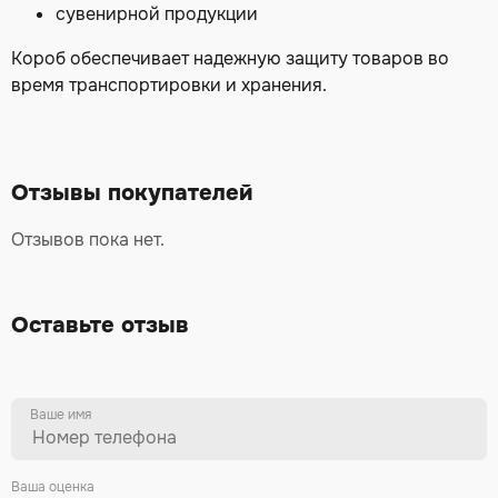
сувенирной продукции
Короб обеспечивает надежную защиту товаров во
время транспортировки и хранения.
Отзывы покупателей
Отзывов пока нет.
Оставьте отзыв
Ваше имя
Ваша оценка