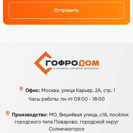
Отправить
Alternative:
Офис:
Москва, улица Карьер, 2А, стр. 1
Часы работы: пн-пт 09:00 - 18:00
Производство:
МО, Вишнёвая улица, с1А, посёлок
городского типа Поварово, городской округ
Солнечногорск