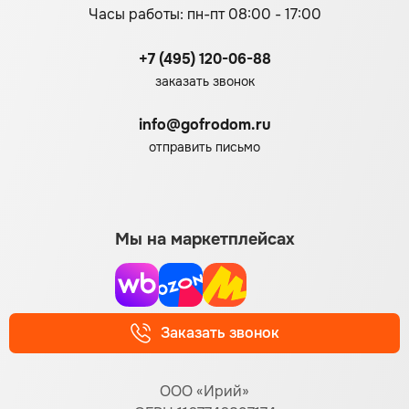
Часы работы: пн-пт 08:00 - 17:00
+7 (495) 120-06-88
заказать звонок
info@gofrodom.ru
отправить письмо
Мы на маркетплейсах
Заказать звонок
ООО «Ирий»