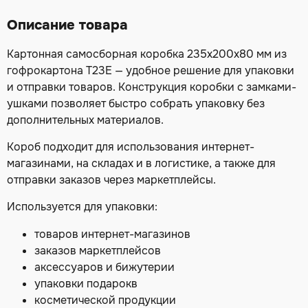
Описание товара
Картонная самосборная коробка 235х200х80 мм из
гофрокартона Т23Е — удобное решение для упаковки
и отправки товаров. Конструкция коробки с замками-
ушками позволяет быстро собрать упаковку без
дополнительных материалов.
Короб подходит для использования интернет-
магазинами, на складах и в логистике, а также для
отправки заказов через маркетплейсы.
Используется для упаковки:
товаров интернет-магазинов
заказов маркетплейсов
аксессуаров и бижутерии
упаковки подарокв
косметической продукции