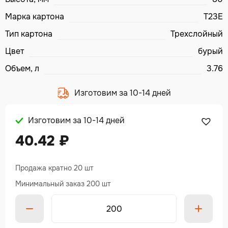
Марка картона
T23E
Тип картона
Трехслойный
Цвет
бурый
Объем, л
3.76
Изготовим за 10-14 дней
Изготовим за 10-14 дней
40.42
₽
Продажа кратно 20 шт
Минимальный заказ 200 шт