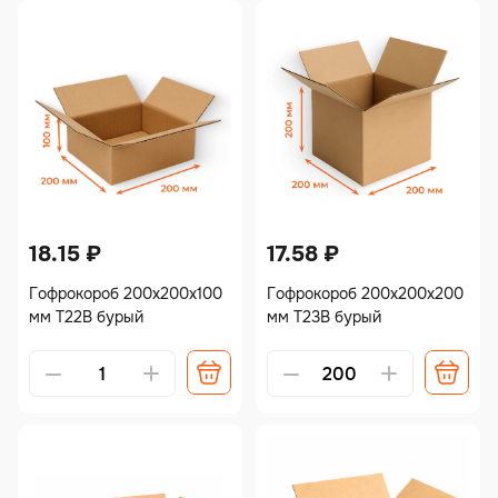
18.15
₽
17.58
₽
Гофрокороб 200х200х100
Гофрокороб 200х200х200
мм Т22В бурый
мм Т23В бурый
Alternative:
Alternative: