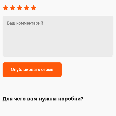
Alternative:
Для чего вам нужны коробки?