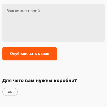
Для чего вам нужны коробки?
тест