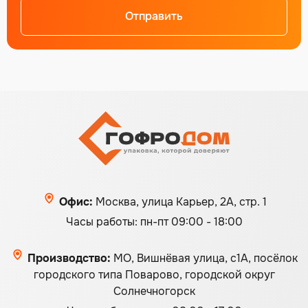
Отправить
Офис:
Москва, улица Карьер, 2А, стр. 1
Часы работы: пн-пт 09:00 - 18:00
Производство:
МО, Вишнёвая улица, с1А, посёлок
городского типа Поварово, городской округ
Солнечногорск