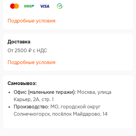
Подробные условия
Доставка
От 2500 ₽ c НДС
Подробные условия
Самовывоз:
Офис (маленькие тиражи):
Москва, улица
Карьер, 2А, стр. 1
Производство:
МО, городской округ
Солнечногорск, посёлок Майдарово, 14