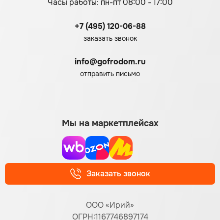
Часы работы: пн-пт 08:00 - 17:00
+7 (495) 120-06-88
заказать звонок
info@gofrodom.ru
отправить письмо
Мы на маркетплейсах
Заказать звонок
ООО «Ирий»
ОГРН:1167746897174