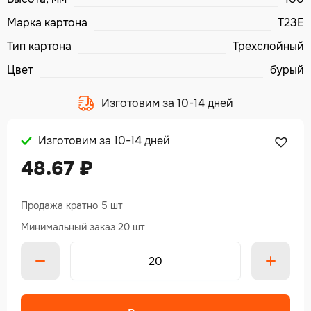
Марка картона
T23E
Тип картона
Трехслойный
Цвет
бурый
Изготовим за 10-14 дней
Изготовим за 10-14 дней
48.67
₽
Продажа кратно 5 шт
Минимальный заказ 20 шт