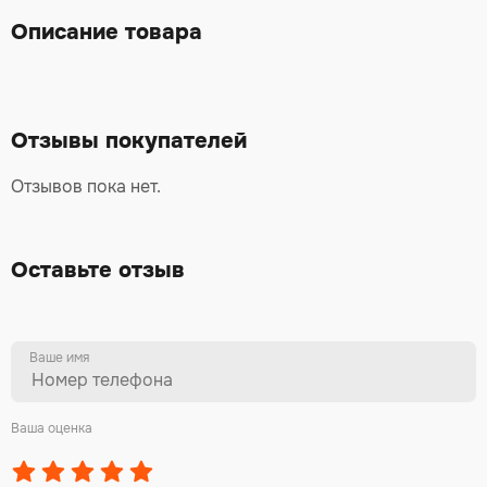
Описание товара
Отзывы покупателей
Отзывов пока нет.
Оставьте отзыв
Ваше имя
Ваша оценка