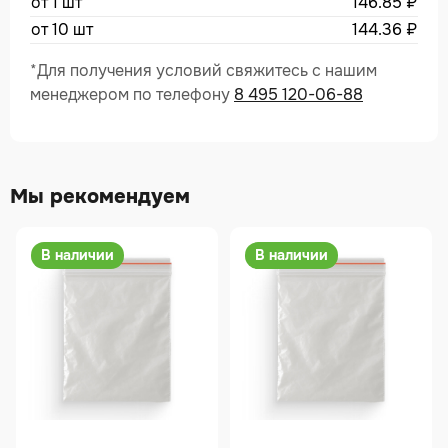
от 1 шт
146.85
₽
от 10 шт
144.36
₽
*Для получения условий свяжитесь с нашим
менеджером по телефону
8 495 120-06-88
Мы рекомендуем
В наличии
В наличии