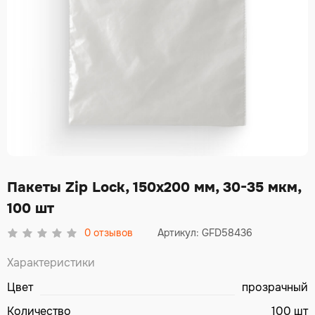
Пакеты Zip Lock, 150х200 мм, 30-35 мкм,
100 шт
0
отзывов
Артикул: GFD58436
Характеристики
Цвет
прозрачный
Количество
100 шт