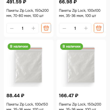
491.59
₽
66.98
₽
Пакеты Zip Lock, 150х200
Пакеты Zip Lock, 100х100
мм, 70-80 мкм, 100 шт
мм, 35-36 мкм, 100 шт
Alternative:
Alternative:
В наличии
В наличии
88.44
₽
166.47
₽
Пакеты Zip Lock, 100х150
Пакеты Zip Lock, 150х200
мм, 35-36 мкм, 100 шт
мм, 35-36 мкм, 100 шт