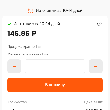
Изготовим за 10-14 дней
Изготовим за 10-14 дней
146.85
₽
Продажа кратно 1 шт
Минимальный заказ 1 шт
Alte
В корзину
Количество
Цена за шт