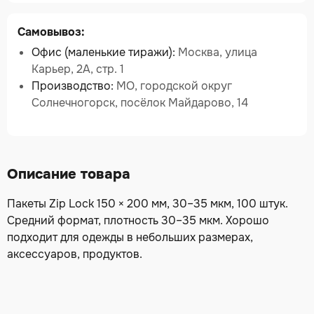
Самовывоз:
Офис (маленькие тиражи):
Москва, улица
Карьер, 2А, стр. 1
Производство:
МО, городской округ
Солнечногорск, посёлок Майдарово, 14
Описание товара
Пакеты Zip Lock 150 × 200 мм, 30–35 мкм, 100 штук.
Средний формат, плотность 30–35 мкм. Хорошо
подходит для одежды в небольших размерах,
аксессуаров, продуктов.