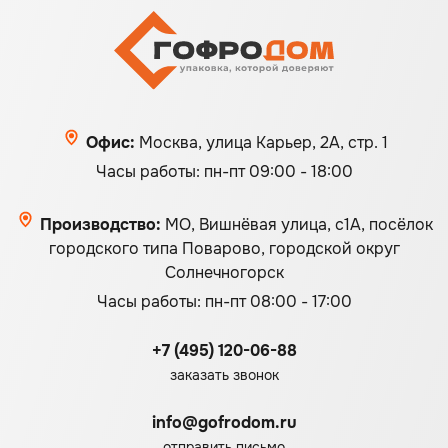
Офис:
Москва, улица Карьер, 2А, стр. 1
Часы работы: пн-пт 09:00 - 18:00
Производство:
МО, Вишнёвая улица, с1А, посёлок
городского типа Поварово, городской округ
Солнечногорск
Часы работы: пн-пт 08:00 - 17:00
+7 (495) 120-06-88
заказать звонок
info@gofrodom.ru
отправить письмо