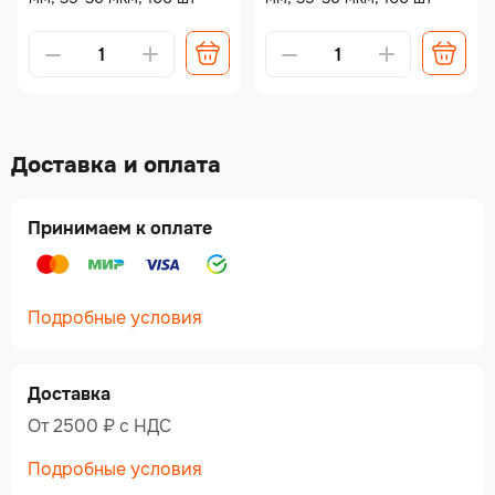
Alternative:
Alternative:
Доставка и оплата
Принимаем к оплате
Подробные условия
Доставка
От 2500 ₽ c НДС
Подробные условия