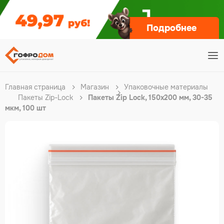
Подробнее
Главная страница
Магазин
Упаковочные материалы
Пакеты Zip-Lock
Пакеты Zip Lock, 150х200 мм, 30-35
мкм, 100 шт