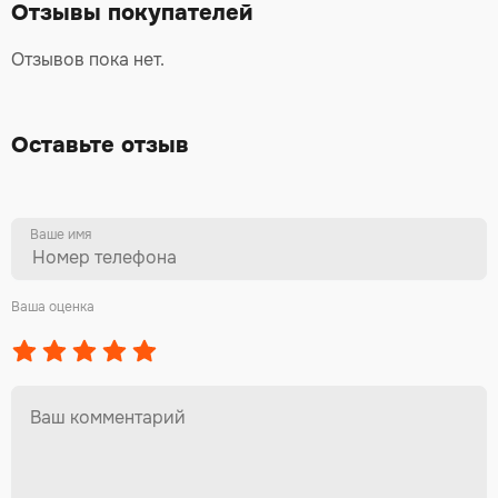
Отзывы покупателей
Отзывов пока нет.
Оставьте отзыв
Ваше имя
Ваша оценка