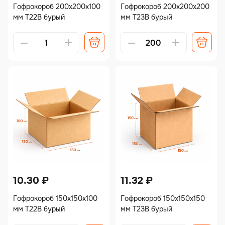
Гофрокороб 200х200х100
Гофрокороб 200х200х200
мм Т22В бурый
мм Т23В бурый
10.30
₽
11.32
₽
Гофрокороб 150х150х100
Гофрокороб 150х150х150
мм Т22В бурый
мм Т23В бурый