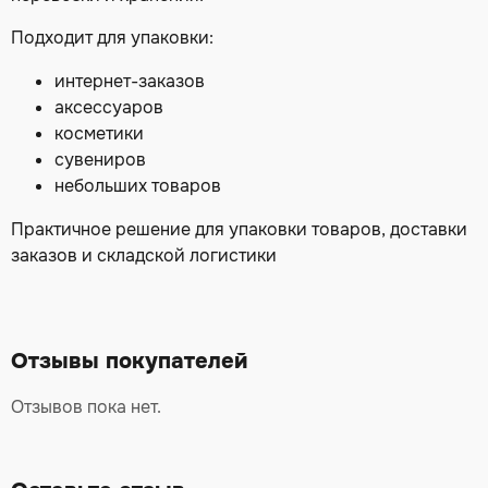
Подходит для упаковки:
интернет-заказов
аксессуаров
косметики
сувениров
небольших товаров
Практичное решение для упаковки товаров, доставки
заказов и складской логистики
Отзывы покупателей
Отзывов пока нет.