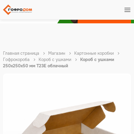
Подробнее
Главная страница
Магазин
Картонные коробки
Гофрокороба
Короб с ушками
Короб с ушками
250х250х50 мм Т23Е облачный