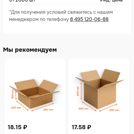
*Для получения условий свяжитесь с нашим
менеджером по телефону
8 495 120-06-88
Мы рекомендуем
18.15
₽
17.58
₽