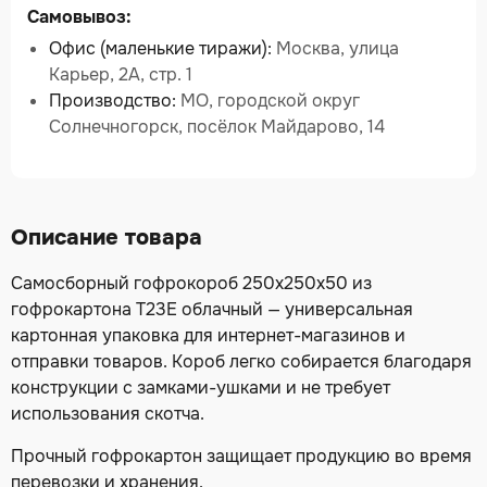
Самовывоз:
Офис (маленькие тиражи):
Москва, улица
Карьер, 2А, стр. 1
Производство:
МО, городской округ
Солнечногорск, посёлок Майдарово, 14
Описание товара
Самосборный гофрокороб 250х250х50 из
гофрокартона Т23Е облачный — универсальная
картонная упаковка для интернет-магазинов и
отправки товаров. Короб легко собирается благодаря
конструкции с замками-ушками и не требует
использования скотча.
Прочный гофрокартон защищает продукцию во время
перевозки и хранения.