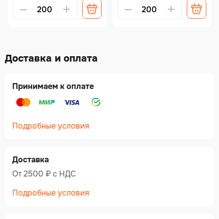
Доставка и оплата
Принимаем к оплате
Подробные условия
Доставка
От 2500 ₽ c НДС
Подробные условия