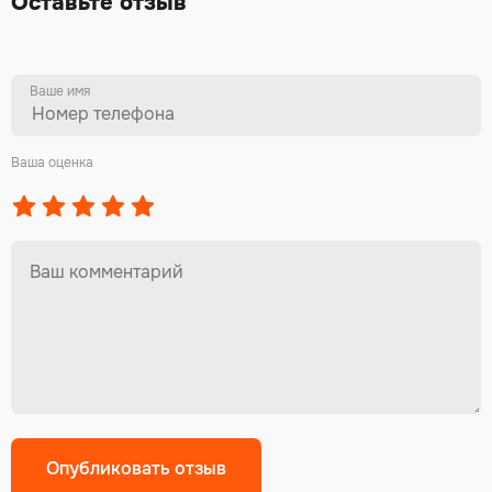
Оставьте отзыв
Ваше имя
Ваша оценка