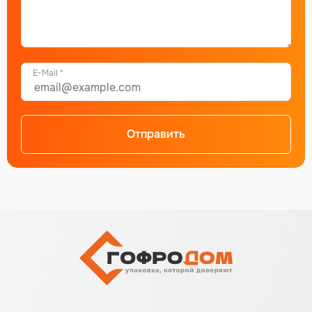
E-Mail *
Отправить