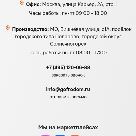
Офис:
Москва, улица Карьер, 2А, стр. 1
Часы работы: пн-пт 09:00 - 18:00
Производство:
МО, Вишнёвая улица, с1А, посёлок
городского типа Поварово, городской округ
Солнечногорск
Часы работы: пн-пт 08:00 - 17:00
+7 (495) 120-06-88
заказать звонок
info@gofrodom.ru
отправить письмо
Мы на маркетплейсах