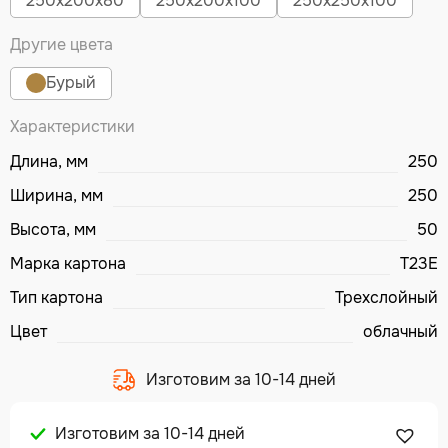
250х200х80
250х200х100
250х250х100
Другие цвета
Бурый
Характеристики
Длина, мм
250
Ширина, мм
250
Высота, мм
50
Марка картона
T23E
Тип картона
Трехслойный
Цвет
облачный
Изготовим за 10-14 дней
Изготовим за 10-14 дней